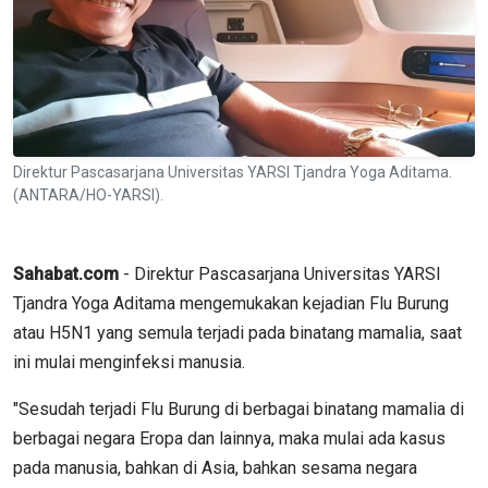
Direktur Pascasarjana Universitas YARSI Tjandra Yoga Aditama.
(ANTARA/HO-YARSI).
Sahabat.com
- Direktur Pascasarjana Universitas YARSI
Tjandra Yoga Aditama mengemukakan kejadian Flu Burung
atau H5N1 yang semula terjadi pada binatang mamalia, saat
ini mulai menginfeksi manusia.
"Sesudah terjadi Flu Burung di berbagai binatang mamalia di
berbagai negara Eropa dan lainnya, maka mulai ada kasus
pada manusia, bahkan di Asia, bahkan sesama negara