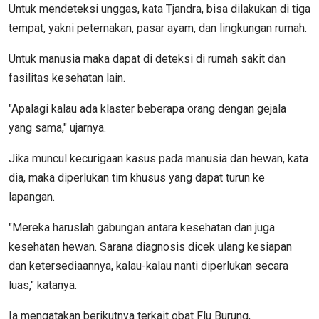
Untuk mendeteksi unggas, kata Tjandra, bisa dilakukan di tiga
tempat, yakni peternakan, pasar ayam, dan lingkungan rumah.
Untuk manusia maka dapat di deteksi di rumah sakit dan
fasilitas kesehatan lain.
"Apalagi kalau ada klaster beberapa orang dengan gejala
yang sama," ujarnya.
Jika muncul kecurigaan kasus pada manusia dan hewan, kata
dia, maka diperlukan tim khusus yang dapat turun ke
lapangan.
"Mereka haruslah gabungan antara kesehatan dan juga
kesehatan hewan. Sarana diagnosis dicek ulang kesiapan
dan ketersediaannya, kalau-kalau nanti diperlukan secara
luas," katanya.
Ia mengatakan berikutnya terkait obat Flu Burung,