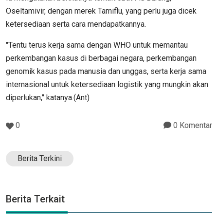
Oseltamivir, dengan merek Tamiflu, yang perlu juga dicek
ketersediaan serta cara mendapatkannya.
"Tentu terus kerja sama dengan WHO untuk memantau
perkembangan kasus di berbagai negara, perkembangan
genomik kasus pada manusia dan unggas, serta kerja sama
internasional untuk ketersediaan logistik yang mungkin akan
diperlukan," katanya.(Ant)
0
0 Komentar
Berita Terkini
Berita Terkait