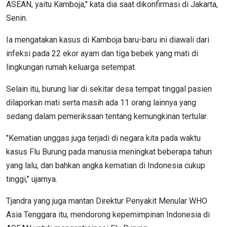
ASEAN, yaitu Kamboja," kata dia saat dikonfirmasi di Jakarta,
Senin.
Ia mengatakan kasus di Kamboja baru-baru ini diawali dari
infeksi pada 22 ekor ayam dan tiga bebek yang mati di
lingkungan rumah keluarga setempat.
Selain itu, burung liar di sekitar desa tempat tinggal pasien
dilaporkan mati serta masih ada 11 orang lainnya yang
sedang dalam pemeriksaan tentang kemungkinan tertular.
"Kematian unggas juga terjadi di negara kita pada waktu
kasus Flu Burung pada manusia meningkat beberapa tahun
yang lalu, dan bahkan angka kematian di Indonesia cukup
tinggi," ujarnya.
Tjandra yang juga mantan Direktur Penyakit Menular WHO
Asia Tenggara itu, mendorong kepemimpinan Indonesia di