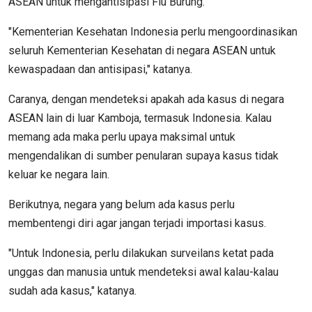
ASEAN untuk mengantisipasi Flu Burung.
"Kementerian Kesehatan Indonesia perlu mengoordinasikan
seluruh Kementerian Kesehatan di negara ASEAN untuk
kewaspadaan dan antisipasi," katanya.
Caranya, dengan mendeteksi apakah ada kasus di negara
ASEAN lain di luar Kamboja, termasuk Indonesia. Kalau
memang ada maka perlu upaya maksimal untuk
mengendalikan di sumber penularan supaya kasus tidak
keluar ke negara lain.
Berikutnya, negara yang belum ada kasus perlu
membentengi diri agar jangan terjadi importasi kasus.
"Untuk Indonesia, perlu dilakukan surveilans ketat pada
unggas dan manusia untuk mendeteksi awal kalau-kalau
sudah ada kasus," katanya.