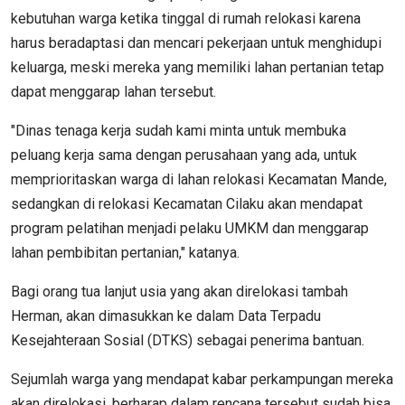
kebutuhan warga ketika tinggal di rumah relokasi karena
harus beradaptasi dan mencari pekerjaan untuk menghidupi
keluarga, meski mereka yang memiliki lahan pertanian tetap
dapat menggarap lahan tersebut.
"Dinas tenaga kerja sudah kami minta untuk membuka
peluang kerja sama dengan perusahaan yang ada, untuk
memprioritaskan warga di lahan relokasi Kecamatan Mande,
sedangkan di relokasi Kecamatan Cilaku akan mendapat
program pelatihan menjadi pelaku UMKM dan menggarap
lahan pembibitan pertanian," katanya.
Bagi orang tua lanjut usia yang akan direlokasi tambah
Herman, akan dimasukkan ke dalam Data Terpadu
Kesejahteraan Sosial (DTKS) sebagai penerima bantuan.
Sejumlah warga yang mendapat kabar perkampungan mereka
akan direlokasi, berharap dalam rencana tersebut sudah bisa