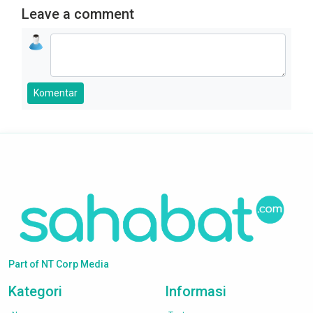
Leave a comment
Komentar
Part of NT Corp Media
Kategori
Informasi