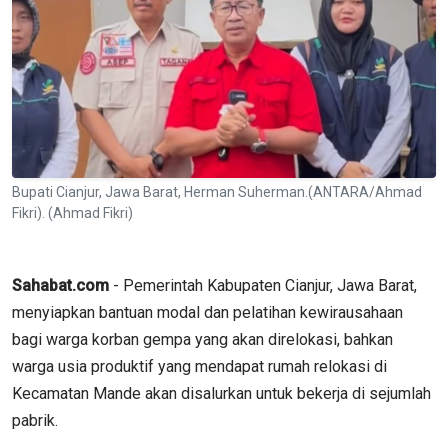
Bupati Cianjur, Jawa Barat, Herman Suherman.(ANTARA/Ahmad
Fikri). (Ahmad Fikri)
Sahabat.com
- Pemerintah Kabupaten Cianjur, Jawa Barat,
menyiapkan bantuan modal dan pelatihan kewirausahaan
bagi warga korban gempa yang akan direlokasi, bahkan
warga usia produktif yang mendapat rumah relokasi di
Kecamatan Mande akan disalurkan untuk bekerja di sejumlah
pabrik.