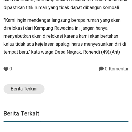
dipastikan titik rumah yang tidak dapat dibangun kembali.
"Kami ingin mendengar langsung berapa rumah yang akan
direlokasi dari Kampung Rawacina ini, jangan hanya
menyebutkan akan direlokasi karena kami akan bertahan
kalau tidak ada kejelasan apalagi harus menyesuaikan diri di
tempat baru," kata warga Desa Nagrak, Rohendi (49).(Ant)
0
0 Komentar
Berita Terkini
Berita Terkait