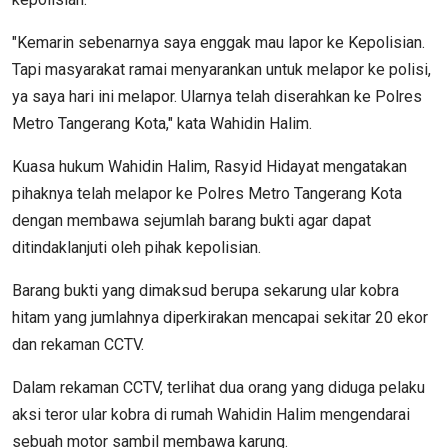
"Kemarin sebenarnya saya enggak mau lapor ke Kepolisian.
Tapi masyarakat ramai menyarankan untuk melapor ke polisi,
ya saya hari ini melapor. Ularnya telah diserahkan ke Polres
Metro Tangerang Kota," kata Wahidin Halim.
Kuasa hukum Wahidin Halim, Rasyid Hidayat mengatakan
pihaknya telah melapor ke Polres Metro Tangerang Kota
dengan membawa sejumlah barang bukti agar dapat
ditindaklanjuti oleh pihak kepolisian.
Barang bukti yang dimaksud berupa sekarung ular kobra
hitam yang jumlahnya diperkirakan mencapai sekitar 20 ekor
dan rekaman CCTV.
Dalam rekaman CCTV, terlihat dua orang yang diduga pelaku
aksi teror ular kobra di rumah Wahidin Halim mengendarai
sebuah motor sambil membawa karung.