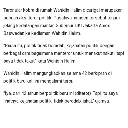
Teror ular kobra di rumah Wahidin Halim dicurigai merupakan
sebuah aksi teror politik. Pasalnya, insiden tersebut terjadi
jelang kedatangan mantan Gubernur DKI Jakarta Anies
Baswedan ke kediaman Wahidin Halim.
"Biasa itu, politik tidak beradab, kejahatan politik dengan
berbagai cara bagaimana menteror untuk menakut nakuti, tapi
saya tidak takut," kata Wahidin Halim.
Wahidin Halim mengungkapkan selama 42 berkiprah di
politik baru kali ini mengalami teror.
"Iya, dari 42 tahun berpolitik baru ini (diteror). Tapi itu saya
lihatnya kejahatan politik, tidak beradab, jahat," ujarnya.