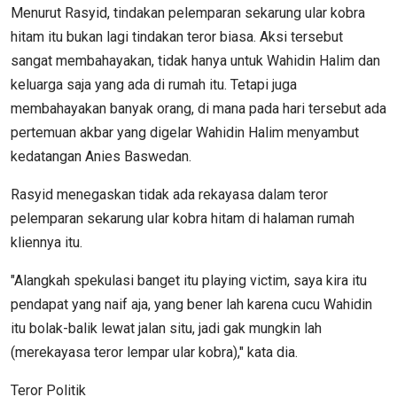
Menurut Rasyid, tindakan pelemparan sekarung ular kobra
hitam itu bukan lagi tindakan teror biasa. Aksi tersebut
sangat membahayakan, tidak hanya untuk Wahidin Halim dan
keluarga saja yang ada di rumah itu. Tetapi juga
membahayakan banyak orang, di mana pada hari tersebut ada
pertemuan akbar yang digelar Wahidin Halim menyambut
kedatangan Anies Baswedan.
Rasyid menegaskan tidak ada rekayasa dalam teror
pelemparan sekarung ular kobra hitam di halaman rumah
kliennya itu.
"Alangkah spekulasi banget itu playing victim, saya kira itu
pendapat yang naif aja, yang bener lah karena cucu Wahidin
itu bolak-balik lewat jalan situ, jadi gak mungkin lah
(merekayasa teror lempar ular kobra)," kata dia.
Teror Politik