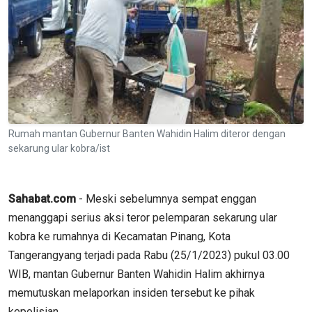
Rumah mantan Gubernur Banten Wahidin Halim diteror dengan
sekarung ular kobra/ist
Sahabat.com
- Meski sebelumnya sempat enggan
menanggapi serius aksi teror pelemparan sekarung ular
kobra ke rumahnya di Kecamatan Pinang, Kota
Tangerangyang terjadi pada Rabu (25/1/2023) pukul 03.00
WIB, mantan Gubernur Banten Wahidin Halim akhirnya
memutuskan melaporkan insiden tersebut ke pihak
kepolisian.