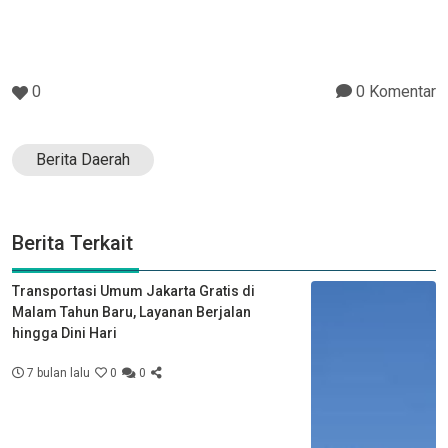
0
0 Komentar
Berita Daerah
Berita Terkait
Transportasi Umum Jakarta Gratis di
Malam Tahun Baru, Layanan Berjalan
hingga Dini Hari
7 bulan lalu
0
0