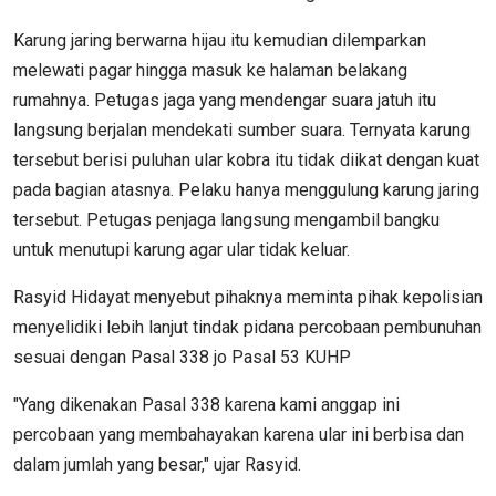
Karung jaring berwarna hijau itu kemudian dilemparkan
melewati pagar hingga masuk ke halaman belakang
rumahnya. Petugas jaga yang mendengar suara jatuh itu
langsung berjalan mendekati sumber suara. Ternyata karung
tersebut berisi puluhan ular kobra itu tidak diikat dengan kuat
pada bagian atasnya. Pelaku hanya menggulung karung jaring
tersebut. Petugas penjaga langsung mengambil bangku
untuk menutupi karung agar ular tidak keluar.
Rasyid Hidayat menyebut pihaknya meminta pihak kepolisian
menyelidiki lebih lanjut tindak pidana percobaan pembunuhan
sesuai dengan Pasal 338 jo Pasal 53 KUHP
"Yang dikenakan Pasal 338 karena kami anggap ini
percobaan yang membahayakan karena ular ini berbisa dan
dalam jumlah yang besar," ujar Rasyid.