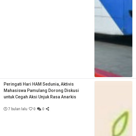
Peringati Hari HAM Sedunia, Aktivis
Mahasiswa Pamulang Dorong Diskusi
untuk Cegah Aksi Unjuk Rasa Anarkis
7 bulan lalu
0
0