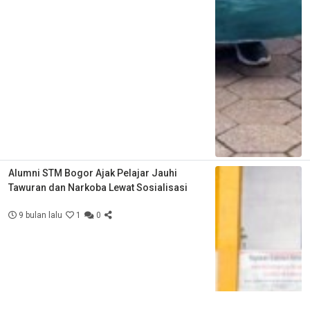
Alumni STM Bogor Ajak Pelajar Jauhi
Tawuran dan Narkoba Lewat Sosialisasi
9 bulan lalu
1
0