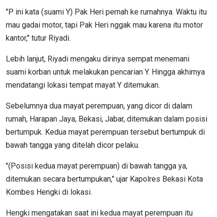
"P ini kata (suami Y) Pak Heri pernah ke rumahnya. Waktu itu
mau gadai motor, tapi Pak Heri nggak mau karena itu motor
kantor," tutur Riyadi.
Lebih lanjut, Riyadi mengaku dirinya sempat menemani
suami korban untuk melakukan pencarian Y. Hingga akhirnya
mendatangi lokasi tempat mayat Y ditemukan.
Sebelumnya dua mayat perempuan, yang dicor di dalam
rumah, Harapan Jaya, Bekasi, Jabar, ditemukan dalam posisi
bertumpuk. Kedua mayat perempuan tersebut bertumpuk di
bawah tangga yang ditelah dicor pelaku.
"(Posisi kedua mayat perempuan) di bawah tangga ya,
ditemukan secara bertumpukan," ujar Kapolres Bekasi Kota
Kombes Hengki di lokasi.
Hengki mengatakan saat ini kedua mayat perempuan itu