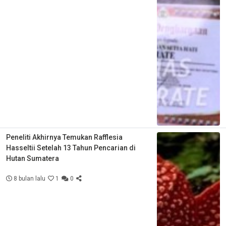
Peneliti Akhirnya Temukan Rafflesia
Hasseltii Setelah 13 Tahun Pencarian di
Hutan Sumatera
8 bulan lalu
1
0