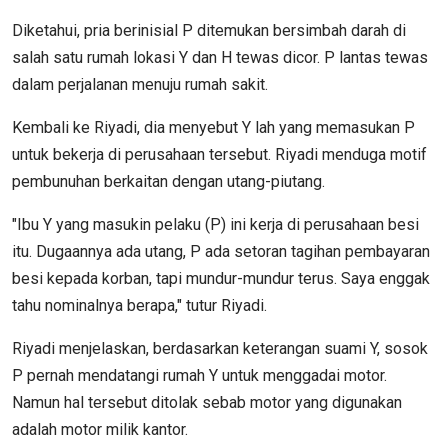
Diketahui, pria berinisial P ditemukan bersimbah darah di
salah satu rumah lokasi Y dan H tewas dicor. P lantas tewas
dalam perjalanan menuju rumah sakit.
Kembali ke Riyadi, dia menyebut Y lah yang memasukan P
untuk bekerja di perusahaan tersebut. Riyadi menduga motif
pembunuhan berkaitan dengan utang-piutang.
"Ibu Y yang masukin pelaku (P) ini kerja di perusahaan besi
itu. Dugaannya ada utang, P ada setoran tagihan pembayaran
besi kepada korban, tapi mundur-mundur terus. Saya enggak
tahu nominalnya berapa," tutur Riyadi.
Riyadi menjelaskan, berdasarkan keterangan suami Y, sosok
P pernah mendatangi rumah Y untuk menggadai motor.
Namun hal tersebut ditolak sebab motor yang digunakan
adalah motor milik kantor.