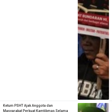
Ketum PSHT Ajak Anggota dan
Masyarakat Perkuat Kamtibmas Selama