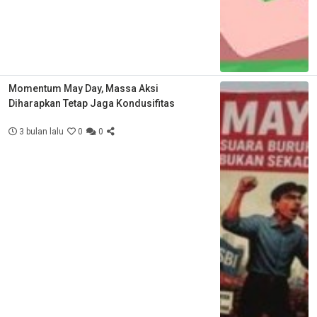
Momentum May Day, Massa Aksi
Diharapkan Tetap Jaga Kondusifitas
3 bulan lalu
0
0