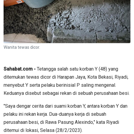
Wanita tewas dicor.
Sahabat.com -
Tetangga salah satu korban Y (48) yang
ditemukan tewas dicor di Harapan Jaya, Kota Bekasi, Riyadi,
menyebut Y serta pelaku berinisial P saling mengenal.
Keduanya disebut sebagai rekan di sebuah perusahaan besi.
"Saya dengar cerita dari suami korban Y, antara korban Y dan
pelaku ini rekan kerja. Dua-duanya kerja di sebuah
perusahaan besi, di Rawa Pasung Alexindo," kata Riyadi
ditemui di lokasi, Selasa (28/2/2023).