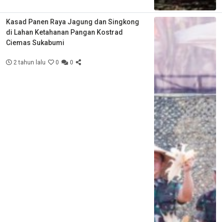
Kasad Panen Raya Jagung dan Singkong
di Lahan Ketahanan Pangan Kostrad
Ciemas Sukabumi
2 tahun lalu
0
0