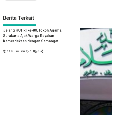
Berita Terkait
Jelang HUT RI ke-80, Tokoh Agama
Surakarta Ajak Warga Rayakan
Kemerdekaan dengan Semangat
Kebersamaan
11 bulan lalu
1
0