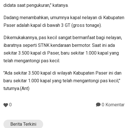
didata saat pengukuran," katanya.
Dadang menambahkan, umumnya kapal nelayan di Kabupaten
Paser adalah kapal di bawah 3 GT (gross tonage).
Dikemukakannya, pas kecil sangat bermanfaat bagi nelayan,
ibaratnya seperti STNK kendaraan bermotor. Saat ini ada
sekitar 3.500 kapal di Paser, baru sekitar 1.000 kapal yang
telah mengantongi pas kecil.
"Ada sekitar 3.500 kapal di wilayah Kabupaten Paser ini dan
baru sekitar 1.000 kapal yang telah mengantongi pas kecil,"
tuturnya.(Ant)
0
0 Komentar
Berita Terkini