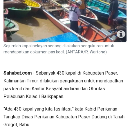
Sejumlah kapal nelayan sedang dilakukan pengukuran untuk
mendapatkan dokumen pas kecil. (ANTARA/R. Wartono)
Sahabat.com
- Sebanyak 430 kapal di Kabupaten Paser,
Kalimantan Timur, dilakukan pengukuran untuk mendapatkan
pas kecil dari Kantor Kesyahbandaran dan Otoritas
Pelabuhan Kelas I Balikpapan.
“Ada 430 kapal yang kita fasilitasi,” kata Kabid Perikanan
Tangkap Dinas Perikanan Kabupaten Paser Dadang di Tanah
Grogot, Rabu.