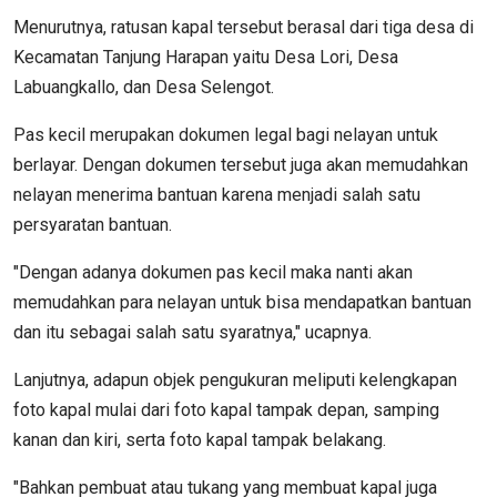
Menurutnya, ratusan kapal tersebut berasal dari tiga desa di
Kecamatan Tanjung Harapan yaitu Desa Lori, Desa
Labuangkallo, dan Desa Selengot.
Pas kecil merupakan dokumen legal bagi nelayan untuk
berlayar. Dengan dokumen tersebut juga akan memudahkan
nelayan menerima bantuan karena menjadi salah satu
persyaratan bantuan.
"Dengan adanya dokumen pas kecil maka nanti akan
memudahkan para nelayan untuk bisa mendapatkan bantuan
dan itu sebagai salah satu syaratnya," ucapnya.
Lanjutnya, adapun objek pengukuran meliputi kelengkapan
foto kapal mulai dari foto kapal tampak depan, samping
kanan dan kiri, serta foto kapal tampak belakang.
"Bahkan pembuat atau tukang yang membuat kapal juga