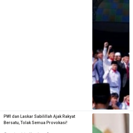
PWI dan Laskar Sabilillah Ajak Rakyat
Bersatu, Tolak Semua Provokasi!