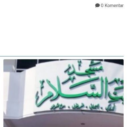
0 Komentar