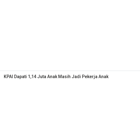
KPAI Dapati 1,14 Juta Anak Masih Jadi Pekerja Anak