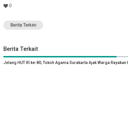
0
Berita Terkini
Berita Terkait
Jelang HUT RI ke-80, Tokoh Agama Surakarta Ajak Warga Rayak