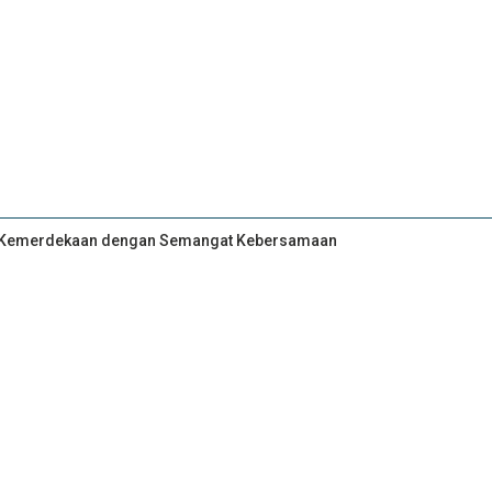
an Kemerdekaan dengan Semangat Kebersamaan