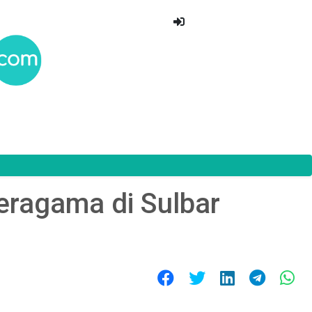
ragama di Sulbar