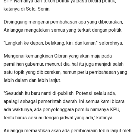
STP. Namanya dari tokoh politik ya pasti bicara politik,"
katanya di Solo, Senin.
Disinggung mengenai pembahasan apa yang dibicarakan,
Airlangga mengatakan semua yang terkait dengan politik.
"Langkah ke depan, belakang, kiri, dan kanan," selorohnya.
Mengenai kemungkinan Gibran yang akan maju pada
pemilihan gubernur, menurut dia, hal itu juga menjadi salah
satu topik yang dibicarakan, namun perlu pembahasan yang
lebih dalam dan lebih lanjut.
"Sesudah itu baru nanti di-publish. Potensi selalu ada,
apalagi sebagai pemerintah daerah. Ini semua kami bicara
ada waktunya, ada penyelenggara pemilu namanya KPU,
tentu harus sesuai dengan jadwal yang ada," katanya.
Airlangga memastikan akan ada pembicaraan lebih lanjut oleh