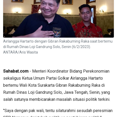
Airlangga Hartarto dengan Gibran Rakabuming Raka saat bertemu
di Rumah Dinas Loji Gandrung Solo, Senin (6/2/2023).
ANTARA/Aris Wasita
Sahabat.com
- Menteri Koordinator Bidang Perekonomian
sekaligus Ketua Umum Partai Golkar Airlangga Hartarto
bertemu Wali Kota Surakarta Gibran Rakabuming Raka di
Rumah Dinas Loji Gandrung Solo, Jawa Tengah, Senin, yang
salah satunya membicarakan masalah situasi politik terkini.
"Saya dengan pak wali, tentu silaturahmi sesudah peresmian