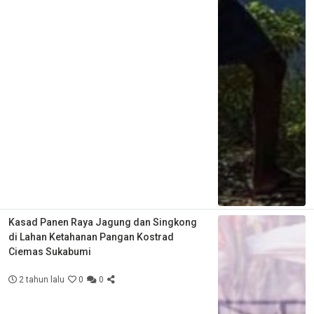
Kasad Panen Raya Jagung dan Singkong
di Lahan Ketahanan Pangan Kostrad
Ciemas Sukabumi
2 tahun lalu
0
0