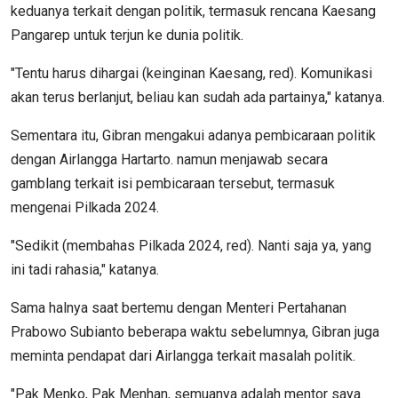
keduanya terkait dengan politik, termasuk rencana Kaesang
Pangarep untuk terjun ke dunia politik.
"Tentu harus dihargai (keinginan Kaesang, red). Komunikasi
akan terus berlanjut, beliau kan sudah ada partainya," katanya.
Sementara itu, Gibran mengakui adanya pembicaraan politik
dengan Airlangga Hartarto. namun menjawab secara
gamblang terkait isi pembicaraan tersebut, termasuk
mengenai Pilkada 2024.
"Sedikit (membahas Pilkada 2024, red). Nanti saja ya, yang
ini tadi rahasia," katanya.
Sama halnya saat bertemu dengan Menteri Pertahanan
Prabowo Subianto beberapa waktu sebelumnya, Gibran juga
meminta pendapat dari Airlangga terkait masalah politik.
"Pak Menko, Pak Menhan, semuanya adalah mentor saya.