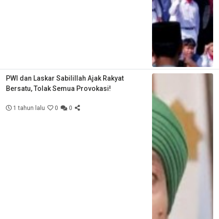
PWI dan Laskar Sabilillah Ajak Rakyat
Bersatu, Tolak Semua Provokasi!
1 tahun lalu
0
0