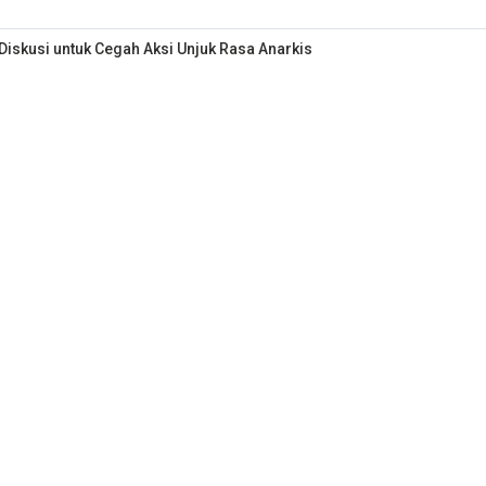
iskusi untuk Cegah Aksi Unjuk Rasa Anarkis