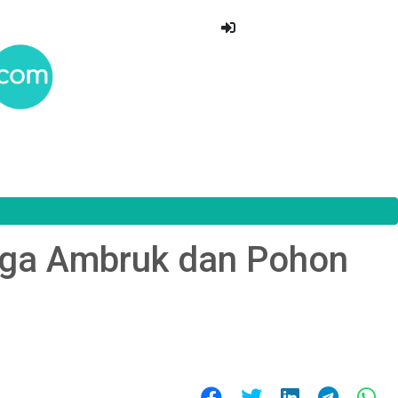
rga Ambruk dan Pohon