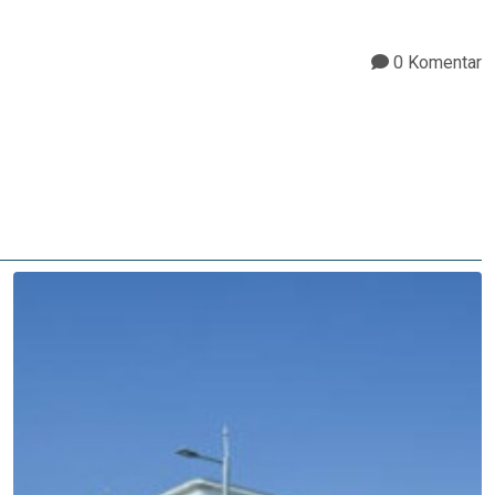
0 Komentar