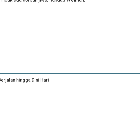
erjalan hingga Dini Hari