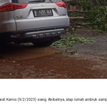
rat Kamis (9/2/2023) siang. Akibatnya, atap rumah ambruk sam