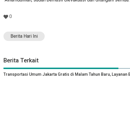
0
Berita Hari Ini
Berita Terkait
Transportasi Umum Jakarta Gratis di Malam Tahun Baru, Layanan B