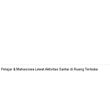
Pelajar & Mahasiswa Lewat Aktivitas Santai di Ruang Terbuka