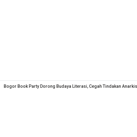
Bogor Book Party Dorong Budaya Literasi, Cegah Tindakan Anarkis 