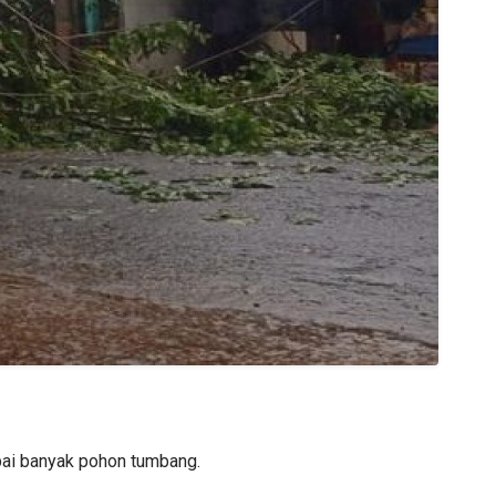
pai banyak pohon tumbang.