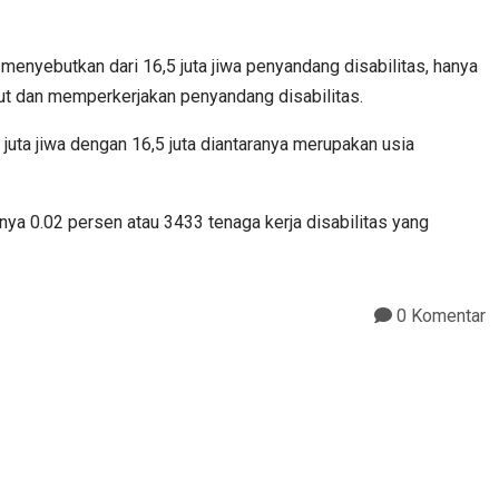
menyebutkan dari 16,5 juta jiwa penyandang disabilitas, hanya
rut dan memperkerjakan penyandang disabilitas.
 juta jiwa dengan 16,5 juta diantaranya merupakan usia
nya 0.02 persen atau 3433 tenaga kerja disabilitas yang
0 Komentar