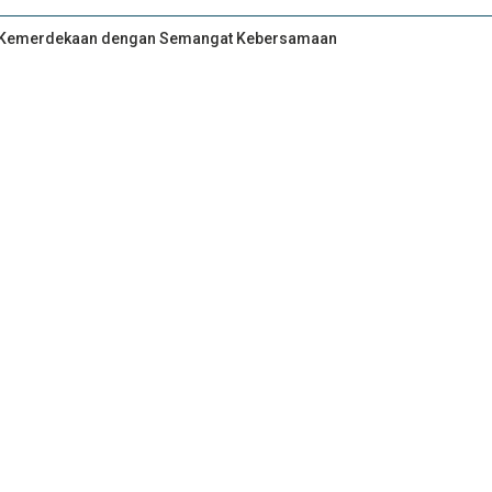
an Kemerdekaan dengan Semangat Kebersamaan