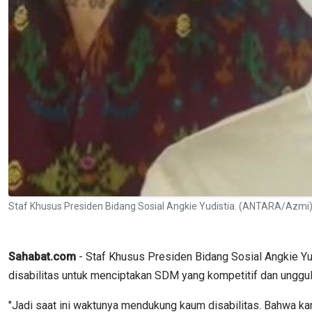
Staf Khusus Presiden Bidang Sosial Angkie Yudistia. (ANTARA/Azmi
Sahabat.com
- Staf Khusus Presiden Bidang Sosial Angkie Yu
disabilitas untuk menciptakan SDM yang kompetitif dan unggul d
"Jadi saat ini waktunya mendukung kaum disabilitas. Bahwa ka