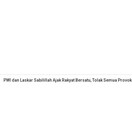
PWI dan Laskar Sabilillah Ajak Rakyat Bersatu, Tolak Semua Provok