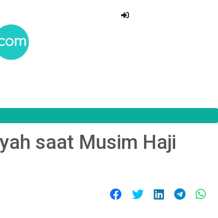
ayah saat Musim Haji