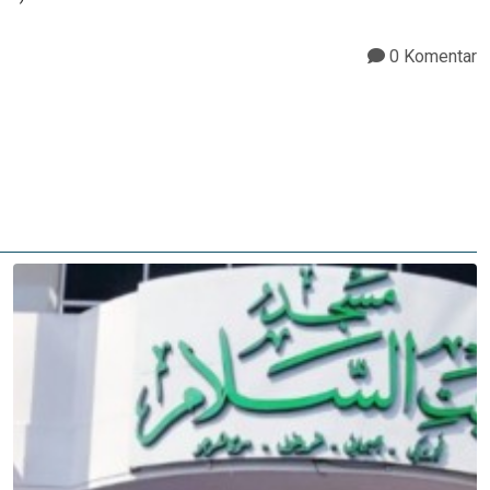
0 Komentar