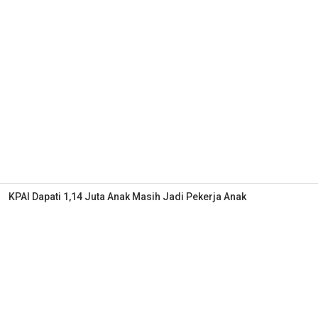
KPAI Dapati 1,14 Juta Anak Masih Jadi Pekerja Anak