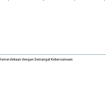
an Kemerdekaan dengan Semangat Kebersamaan