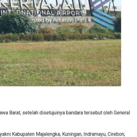
awa Barat, setelah disetujuinya bandara tersebut oleh General
 yakni Kabupaten Majalengka, Kuningan, Indramayu, Cirebon,