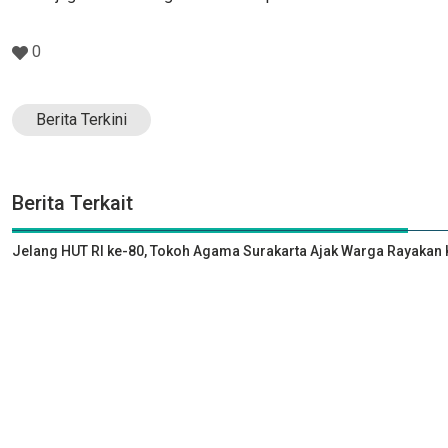
0
Berita Terkini
Berita Terkait
Jelang HUT RI ke-80, Tokoh Agama Surakarta Ajak Warga Rayak