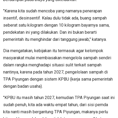
"Karena kita sudah mencoba yang namanya penerapan
insentif, desinsentif. Kalau dulu tidak ada, buang sampah
seberat satu kilogram dengan 10 kilogram bayarnya sama,
pendekatan ini yang dilakukan. Dan ini bukan berarti
pemerintah itu menghindar dari tanggung jawab," katanya.
Dia mengatakan, kebijakan itu termasuk agar kelompok
masyarakat mulai membiasakan mengelola sampah sendiri
dalam rangka menghadapi situasi sulit terkait sampah
nantinya, karena pada tahun 2027, pengelolaan sampah di
TPA Piyungan dengan sistem KPBU (kerja sama pemerintah
dengan badan usaha).
"KPBU itu masih tahun 2027, kemudian TPA Piyungan saat ini
sudah penuh, kita ada waktu empat tahun, dari sisi pemda
kita nanti masih bergantung TPA Piyungan, makanya perlu