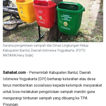
Sarana pengelolaan sampah dari Dinas Lingkungan Hidup
Kabupaten Bantul, Daerah Istimewa Yogyakarta. (FOTO
ANTARA/Hery Sidik)
Sahabat.com
- Pemerintah Kabupaten Bantul, Daerah
Istimewa Yogyakarta (DIY) berharap kelurahan atau desa
terus memberikan sosialisasi kepada kelompok masyarakat
untuk bisa melakukan pengelolaan sampah mandiri guna
mengurangi timbunan sampah yang dibuang ke TPA
Piyungan.