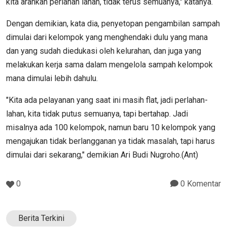
kita arahkan perlahan lahan, tidak terus semuanya," katanya.
Dengan demikian, kata dia, penyetopan pengambilan sampah
dimulai dari kelompok yang menghendaki dulu yang mana
dan yang sudah diedukasi oleh kelurahan, dan juga yang
melakukan kerja sama dalam mengelola sampah kelompok
mana dimulai lebih dahulu.
"Kita ada pelayanan yang saat ini masih flat, jadi perlahan-
lahan, kita tidak putus semuanya, tapi bertahap. Jadi
misalnya ada 100 kelompok, namun baru 10 kelompok yang
mengajukan tidak berlangganan ya tidak masalah, tapi harus
dimulai dari sekarang," demikian Ari Budi Nugroho.(Ant)
0
0 Komentar
Berita Terkini