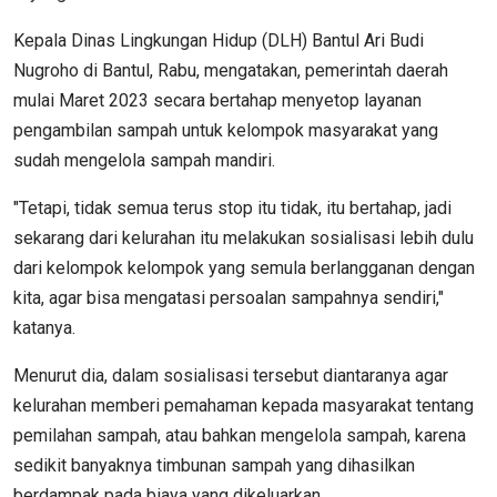
Kepala Dinas Lingkungan Hidup (DLH) Bantul Ari Budi
Nugroho di Bantul, Rabu, mengatakan, pemerintah daerah
mulai Maret 2023 secara bertahap menyetop layanan
pengambilan sampah untuk kelompok masyarakat yang
sudah mengelola sampah mandiri.
"Tetapi, tidak semua terus stop itu tidak, itu bertahap, jadi
sekarang dari kelurahan itu melakukan sosialisasi lebih dulu
dari kelompok kelompok yang semula berlangganan dengan
kita, agar bisa mengatasi persoalan sampahnya sendiri,"
katanya.
Menurut dia, dalam sosialisasi tersebut diantaranya agar
kelurahan memberi pemahaman kepada masyarakat tentang
pemilahan sampah, atau bahkan mengelola sampah, karena
sedikit banyaknya timbunan sampah yang dihasilkan
berdampak pada biaya yang dikeluarkan.