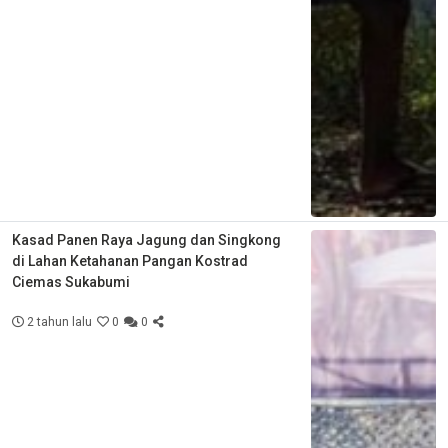
Kasad Panen Raya Jagung dan Singkong
di Lahan Ketahanan Pangan Kostrad
Ciemas Sukabumi
2 tahun lalu
0
0