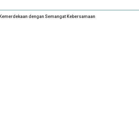
an Kemerdekaan dengan Semangat Kebersamaan