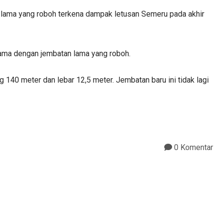
 lama yang roboh terkena dampak letusan Semeru pada akhir
ama dengan jembatan lama yang roboh.
140 meter dan lebar 12,5 meter. Jembatan baru ini tidak lagi
0 Komentar