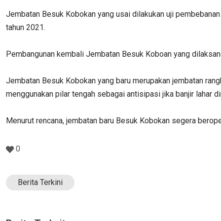
Jembatan Besuk Kobokan yang usai dilakukan uji pembebanan 
tahun 2021.
Pembangunan kembali Jembatan Besuk Koboan yang dilaksanak
Jembatan Besuk Kobokan yang baru merupakan jembatan rangka b
menggunakan pilar tengah sebagai antisipasi jika banjir lahar di
Menurut rencana, jembatan baru Besuk Kobokan segera berope
0
Berita Terkini