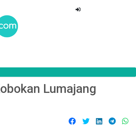
Kobokan Lumajang