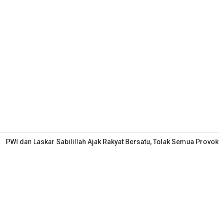
PWI dan Laskar Sabilillah Ajak Rakyat Bersatu, Tolak Semua Provok