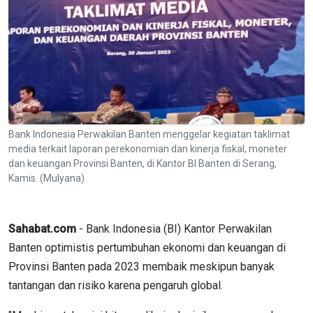
Bank Indonesia Perwakilan Banten menggelar kegiatan taklimat
media terkait laporan perekonomian dan kinerja fiskal, moneter
dan keuangan Provinsi Banten, di Kantor BI Banten di Serang,
Kamis. (Mulyana)
Sahabat.com
- Bank Indonesia (BI) Kantor Perwakilan
Banten optimistis pertumbuhan ekonomi dan keuangan di
Provinsi Banten pada 2023 membaik meskipun banyak
tantangan dan risiko karena pengaruh global.