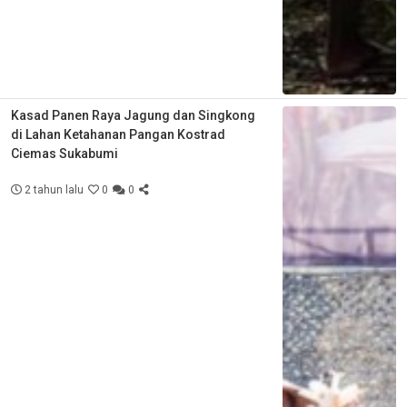
Kasad Panen Raya Jagung dan Singkong
di Lahan Ketahanan Pangan Kostrad
Ciemas Sukabumi
2 tahun lalu
0
0