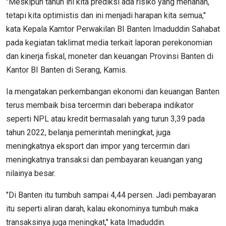
"Meskipun tahun ini kita prediksi ada risiko yang menahan,
tetapi kita optimistis dan ini menjadi harapan kita semua,"
kata Kepala Kamtor Perwakilan BI Banten Imaduddin Sahabat
pada kegiatan taklimat media terkait laporan perekonomian
dan kinerja fiskal, moneter dan keuangan Provinsi Banten di
Kantor BI Banten di Serang, Kamis.
Ia mengatakan perkembangan ekonomi dan keuangan Banten
terus membaik bisa tercermin dari beberapa indikator
seperti NPL atau kredit bermasalah yang turun 3,39 pada
tahun 2022, belanja pemerintah meningkat, juga
meningkatnya eksport dan impor yang tercermin dari
meningkatnya transaksi dan pembayaran keuangan yang
nilainya besar.
"Di Banten itu tumbuh sampai 4,44 persen. Jadi pembayaran
itu seperti aliran darah, kalau ekonominya tumbuh maka
transaksinya juga meningkat," kata Imaduddin.