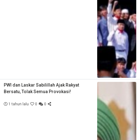
PWI dan Laskar Sabilillah Ajak Rakyat
Bersatu, Tolak Semua Provokasi!
1 tahun lalu
0
0