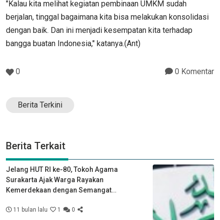
"Kalau kita melihat kegiatan pembinaan UMKM sudah
berjalan, tinggal bagaimana kita bisa melakukan konsolidasi
dengan baik. Dan ini menjadi kesempatan kita terhadap
bangga buatan Indonesia," katanya.(Ant)
0
0 Komentar
Berita Terkini
Berita Terkait
Jelang HUT RI ke-80, Tokoh Agama
Surakarta Ajak Warga Rayakan
Kemerdekaan dengan Semangat
Kebersamaan
11 bulan lalu
1
0