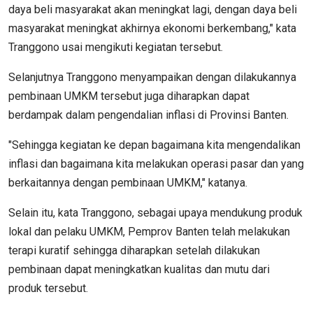
daya beli masyarakat akan meningkat lagi, dengan daya beli
masyarakat meningkat akhirnya ekonomi berkembang," kata
Tranggono usai mengikuti kegiatan tersebut.
Selanjutnya Tranggono menyampaikan dengan dilakukannya
pembinaan UMKM tersebut juga diharapkan dapat
berdampak dalam pengendalian inflasi di Provinsi Banten.
"Sehingga kegiatan ke depan bagaimana kita mengendalikan
inflasi dan bagaimana kita melakukan operasi pasar dan yang
berkaitannya dengan pembinaan UMKM," katanya.
Selain itu, kata Tranggono, sebagai upaya mendukung produk
lokal dan pelaku UMKM, Pemprov Banten telah melakukan
terapi kuratif sehingga diharapkan setelah dilakukan
pembinaan dapat meningkatkan kualitas dan mutu dari
produk tersebut.