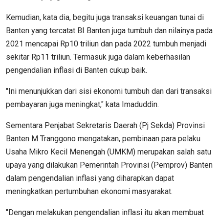
Kemudian, kata dia, begitu juga transaksi keuangan tunai di
Banten yang tercatat BI Banten juga tumbuh dan nilainya pada
2021 mencapai Rp10 triliun dan pada 2022 tumbuh menjadi
sekitar Rp11 triliun. Termasuk juga dalam keberhasilan
pengendalian inflasi di Banten cukup baik.
"Ini menunjukkan dari sisi ekonomi tumbuh dan dari transaksi
pembayaran juga meningkat," kata Imaduddin.
Sementara Penjabat Sekretaris Daerah (Pj Sekda) Provinsi
Banten M Tranggono mengatakan, pembinaan para pelaku
Usaha Mikro Kecil Menengah (UMKM) merupakan salah satu
upaya yang dilakukan Pemerintah Provinsi (Pemprov) Banten
dalam pengendalian inflasi yang diharapkan dapat
meningkatkan pertumbuhan ekonomi masyarakat.
"Dengan melakukan pengendalian inflasi itu akan membuat