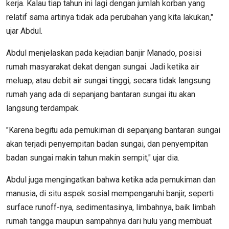
kerja. Kalau tiap tahun ini lagi dengan jumlah korban yang
relatif sama artinya tidak ada perubahan yang kita lakukan,"
ujar Abdul.
Abdul menjelaskan pada kejadian banjir Manado, posisi
rumah masyarakat dekat dengan sungai. Jadi ketika air
meluap, atau debit air sungai tinggi, secara tidak langsung
rumah yang ada di sepanjang bantaran sungai itu akan
langsung terdampak.
"Karena begitu ada pemukiman di sepanjang bantaran sungai
akan terjadi penyempitan badan sungai, dan penyempitan
badan sungai makin tahun makin sempit," ujar dia.
Abdul juga mengingatkan bahwa ketika ada pemukiman dan
manusia, di situ aspek sosial mempengaruhi banjir, seperti
surface runoff-nya, sedimentasinya, limbahnya, baik limbah
rumah tangga maupun sampahnya dari hulu yang membuat