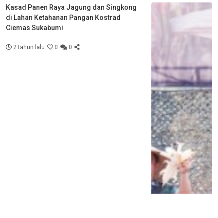
Kasad Panen Raya Jagung dan Singkong
di Lahan Ketahanan Pangan Kostrad
Ciemas Sukabumi
2 tahun lalu
0
0