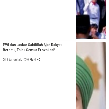
PWI dan Laskar Sabilillah Ajak Rakyat
Bersatu, Tolak Semua Provokasi!
1 tahun lalu
0
0