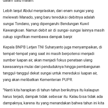
dalam satu malam.
Lebih lanjut Abdul menjelaskan, dari enam sungai yang
melewati Manado, yang baru tereduksi debitnya adalah
sungai Tondano, yang dipengaruhi Bendungan Kuwil
Kawangkoan. Namun debit air di sungai-sungai lainnya masih
cukup signifikan membawa dampak banjir.
Kepala BNPB Letjen TNI Suharyanto juga menyampaikan, di
tempat-tempat yang saat ini masih berpotensi menjadi
sumber luapan air, akan menjadi fokus penataan ulang
kawasannya mulai dari penduduknya hingga pembangunan
tanggul-tanggul dekat sungai untuk mereduksi luapan air,
yang akan melibatkan Kementerian PUPR.
"Nanti kita harapkan di tahun-tahun berikutnya itu kalaupun
harus terjadi, dampak tidak sebesar itu. Kalau bisa tidak ada
dampaknya, karena itu yang menandakan bahwa tahun ini kita