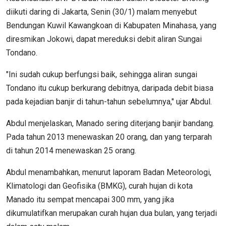
diikuti daring di Jakarta, Senin (30/1) malam menyebut
Bendungan Kuwil Kawangkoan di Kabupaten Minahasa, yang
diresmikan Jokowi, dapat mereduksi debit aliran Sungai
Tondano.
"Ini sudah cukup berfungsi baik, sehingga aliran sungai
Tondano itu cukup berkurang debitnya, daripada debit biasa
pada kejadian banjir di tahun-tahun sebelumnya," ujar Abdul.
Abdul menjelaskan, Manado sering diterjang banjir bandang.
Pada tahun 2013 menewaskan 20 orang, dan yang terparah
di tahun 2014 menewaskan 25 orang.
Abdul menambahkan, menurut laporam Badan Meteorologi,
Klimatologi dan Geofisika (BMKG), curah hujan di kota
Manado itu sempat mencapai 300 mm, yang jika
dikumulatifkan merupakan curah hujan dua bulan, yang terjadi