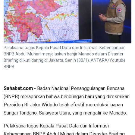
Pelaksana tugas Kepala Pusat Data dan Informasi Kebencanaan
BNPB Abdul Muhari menjelaskan banjir Manado dalam Disaster
Briefing diikuti daring di Jakarta, Senin (30/1). ANTARA/Youtube
BNPB
Sahabat.com
- Badan Nasional Penanggulangan Bencana
(BNPB) melaporkan bahwa bendungan baru yang diresmikan
Presiden RI Joko Widodo telah efektif mereduksi luapan
Sungai Tondano, Sulawesi Utara, yang mengalir ke Manado.
Pelaksana tugas Kepala Pusat Data dan Informasi
Kebencanaan BNPB Abdul Muhari dalam Disaster Briefing