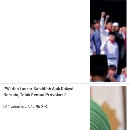
PWI dan Laskar Sabilillah Ajak Rakyat
Bersatu, Tolak Semua Provokasi!
1 tahun lalu
0
0