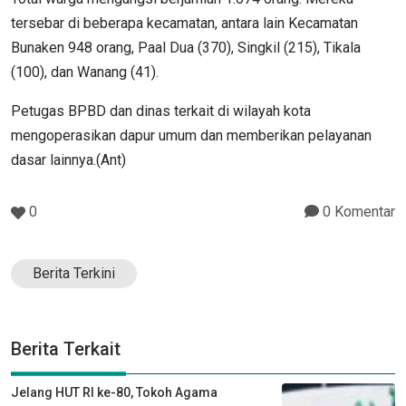
tersebar di beberapa kecamatan, antara lain Kecamatan
Bunaken 948 orang, Paal Dua (370), Singkil (215), Tikala
(100), dan Wanang (41).
Petugas BPBD dan dinas terkait di wilayah kota
mengoperasikan dapur umum dan memberikan pelayanan
dasar lainnya.(Ant)
0
0 Komentar
Berita Terkini
Berita Terkait
Jelang HUT RI ke-80, Tokoh Agama