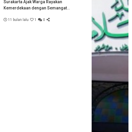
Surakarta Ajak Warga Rayakan
Kemerdekaan dengan Semangat
Kebersamaan
11 bulan lalu
1
0