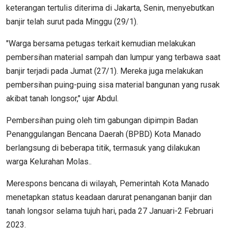
keterangan tertulis diterima di Jakarta, Senin, menyebutkan
banjir telah surut pada Minggu (29/1).
"Warga bersama petugas terkait kemudian melakukan
pembersihan material sampah dan lumpur yang terbawa saat
banjir terjadi pada Jumat (27/1). Mereka juga melakukan
pembersihan puing-puing sisa material bangunan yang rusak
akibat tanah longsor," ujar Abdul.
Pembersihan puing oleh tim gabungan dipimpin Badan
Penanggulangan Bencana Daerah (BPBD) Kota Manado
berlangsung di beberapa titik, termasuk yang dilakukan
warga Kelurahan Molas..
Merespons bencana di wilayah, Pemerintah Kota Manado
menetapkan status keadaan darurat penanganan banjir dan
tanah longsor selama tujuh hari, pada 27 Januari-2 Februari
2023.