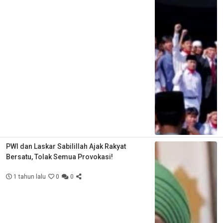
PWI dan Laskar Sabilillah Ajak Rakyat
Bersatu, Tolak Semua Provokasi!
1 tahun lalu
0
0