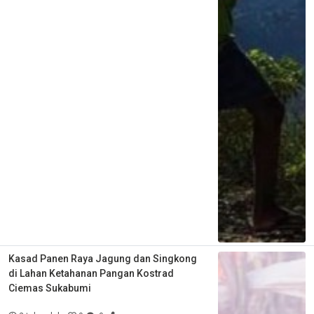
Kasad Panen Raya Jagung dan Singkong
di Lahan Ketahanan Pangan Kostrad
Ciemas Sukabumi