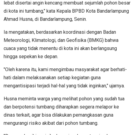
lebat disertai angin kencang membuat sejumlah pohon besar
di kota ini tumbang," kata Kepala BPBD Kota Bandarlampung
Ahmad Husna, di Bandarlampung, Senin.
Ia mengatakan, berdasarkan koordinasi dengan Badan
Meteorologi, Klimatologi, dan Geofisika (BMKG) bahwa
cuaca yang tidak menentu di kota ini akan berlangsung
hingga sepekan ke depan.
"Oleh karena itu, kami mengimbau masyarakat agar berhati-
hati dalam melaksanakan setiap kegiatan guna
mengantisipasi terjadi hal-hal yang tidak inginkan," ujarnya.
Husna meminta warga yang melihat pohon yang sudah tua
dan berpotensi tumbang diharapkan segera melapor ke
dinas terkait, agar bisa dilakukan pemangkasan guna
mengurangi risiko akibat dari pohon tumbang.