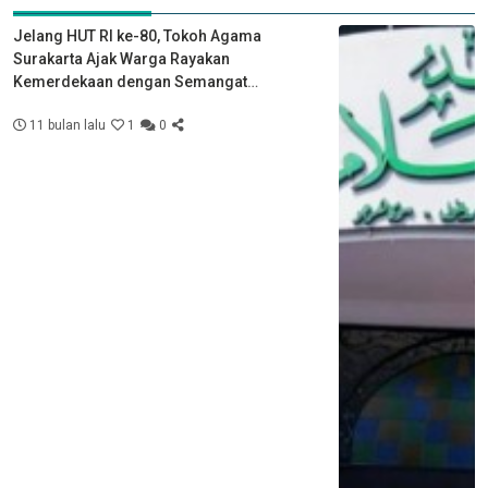
Jelang HUT RI ke-80, Tokoh Agama
Surakarta Ajak Warga Rayakan
Kemerdekaan dengan Semangat
Kebersamaan
11 bulan lalu
1
0