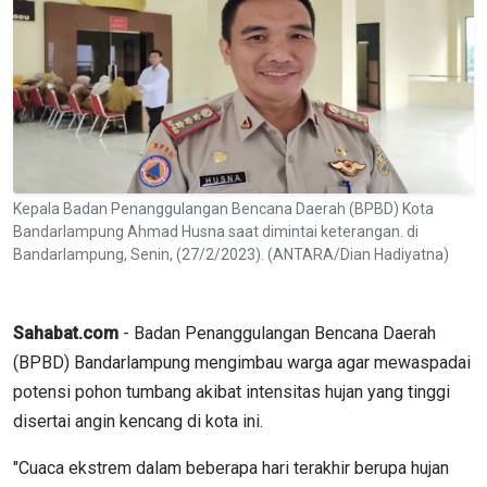
Kepala Badan Penanggulangan Bencana Daerah (BPBD) Kota
Bandarlampung Ahmad Husna saat dimintai keterangan. di
Bandarlampung, Senin, (27/2/2023). (ANTARA/Dian Hadiyatna)
Sahabat.com
- Badan Penanggulangan Bencana Daerah
(BPBD) Bandarlampung mengimbau warga agar mewaspadai
potensi pohon tumbang akibat intensitas hujan yang tinggi
disertai angin kencang di kota ini.
"Cuaca ekstrem dalam beberapa hari terakhir berupa hujan