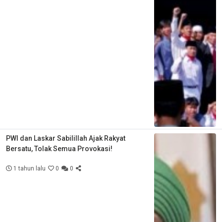
PWI dan Laskar Sabilillah Ajak Rakyat
Bersatu, Tolak Semua Provokasi!
1 tahun lalu
0
0