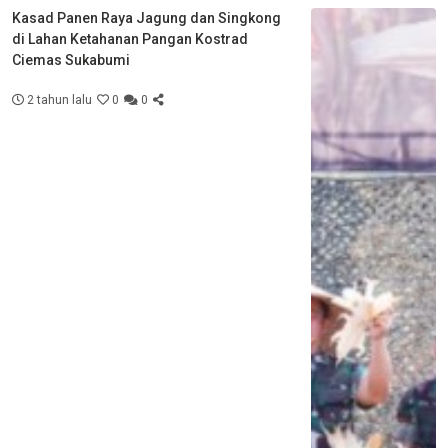
Kasad Panen Raya Jagung dan Singkong
di Lahan Ketahanan Pangan Kostrad
Ciemas Sukabumi
2 tahun lalu
0
0