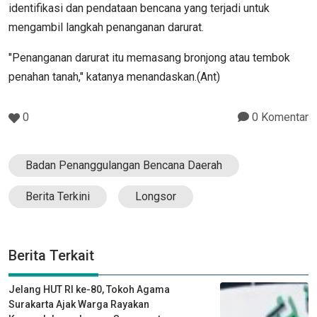
identifikasi dan pendataan bencana yang terjadi untuk
mengambil langkah penanganan darurat.
"Penanganan darurat itu memasang bronjong atau tembok
penahan tanah," katanya menandaskan.(Ant)
0
0 Komentar
Badan Penanggulangan Bencana Daerah
Berita Terkini
Longsor
Berita Terkait
Jelang HUT RI ke-80, Tokoh Agama
Surakarta Ajak Warga Rayakan