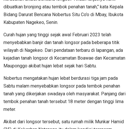
dibuatkan bronjong atau tembok penahan tanah," kata Kepala
Bidang Darurat Bencana Nobertus Situ Co’o di Mbay, Ibukota
Kabupaten Nagekeo, Senin.
Curah hujan yang tinggi sejak awal Februari 2023 telah
menyebabkan banjir dan tanah longsor pada beberapa titik
wilayah di Nagekeo. Dari pendataan terbaru di lapangan, ada
kejadian tanah longsor di Kecamatan Boawae dan Kecamatan
Mauponggo akibat hujan lebat sejak hari Sabtu.
Nobertus mengatakan hujan lebat berdurasi tiga jam pada
Sabtu malam menyebabkan longsor pada tembok penahan
tanah yang dikerjakan swadaya oleh masyarakat. Panjang dari
tembok penahan tanah tersebut 18 meter dengan tinggi lima
meter.
Akibat dari longsor tersebut, satu rumah milik Munkar Hamid