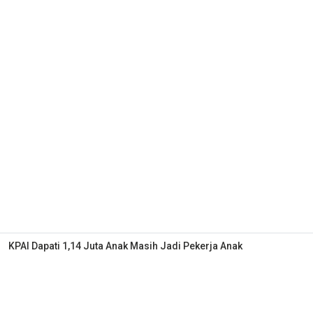
KPAI Dapati 1,14 Juta Anak Masih Jadi Pekerja Anak