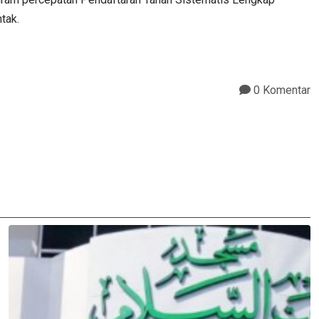
tak.
0 Komentar