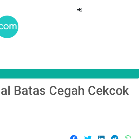
al Batas Cegah Cekcok