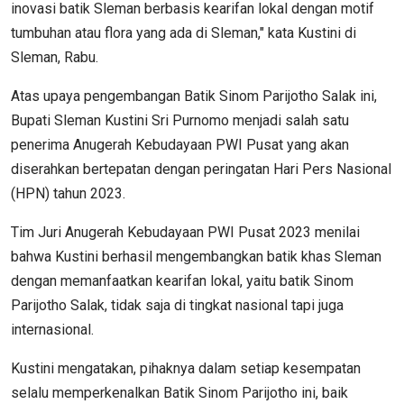
inovasi batik Sleman berbasis kearifan lokal dengan motif
tumbuhan atau flora yang ada di Sleman," kata Kustini di
Sleman, Rabu.
Atas upaya pengembangan Batik Sinom Parijotho Salak ini,
Bupati Sleman Kustini Sri Purnomo menjadi salah satu
penerima Anugerah Kebudayaan PWI Pusat yang akan
diserahkan bertepatan dengan peringatan Hari Pers Nasional
(HPN) tahun 2023.
Tim Juri Anugerah Kebudayaan PWI Pusat 2023 menilai
bahwa Kustini berhasil mengembangkan batik khas Sleman
dengan memanfaatkan kearifan lokal, yaitu batik Sinom
Parijotho Salak, tidak saja di tingkat nasional tapi juga
internasional.
Kustini mengatakan, pihaknya dalam setiap kesempatan
selalu memperkenalkan Batik Sinom Parijotho ini, baik