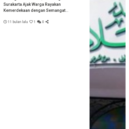
Surakarta Ajak Warga Rayakan
Kemerdekaan dengan Semangat
Kebersamaan
11 bulan lalu
1
0