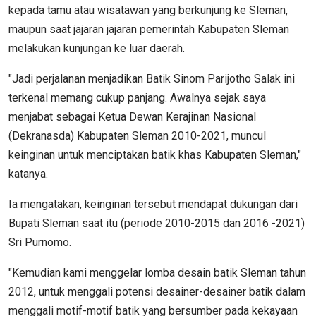
kepada tamu atau wisatawan yang berkunjung ke Sleman,
maupun saat jajaran jajaran pemerintah Kabupaten Sleman
melakukan kunjungan ke luar daerah.
"Jadi perjalanan menjadikan Batik Sinom Parijotho Salak ini
terkenal memang cukup panjang. Awalnya sejak saya
menjabat sebagai Ketua Dewan Kerajinan Nasional
(Dekranasda) Kabupaten Sleman 2010-2021, muncul
keinginan untuk menciptakan batik khas Kabupaten Sleman,"
katanya.
Ia mengatakan, keinginan tersebut mendapat dukungan dari
Bupati Sleman saat itu (periode 2010-2015 dan 2016 -2021)
Sri Purnomo.
"Kemudian kami menggelar lomba desain batik Sleman tahun
2012, untuk menggali potensi desainer-desainer batik dalam
menggali motif-motif batik yang bersumber pada kekayaan