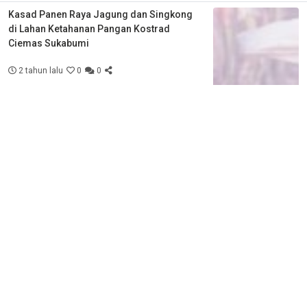
Kasad Panen Raya Jagung dan Singkong
di Lahan Ketahanan Pangan Kostrad
Ciemas Sukabumi
2 tahun lalu
0
0