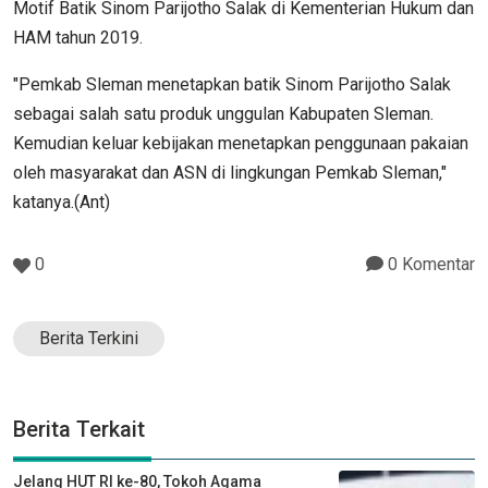
Motif Batik Sinom Parijotho Salak di Kementerian Hukum dan
HAM tahun 2019.
"Pemkab Sleman menetapkan batik Sinom Parijotho Salak
sebagai salah satu produk unggulan Kabupaten Sleman.
Kemudian keluar kebijakan menetapkan penggunaan pakaian
oleh masyarakat dan ASN di lingkungan Pemkab Sleman,"
katanya.(Ant)
0
0 Komentar
Berita Terkini
Berita Terkait
Jelang HUT RI ke-80, Tokoh Agama