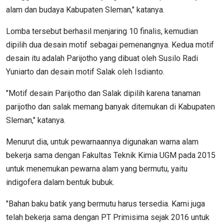
alam dan budaya Kabupaten Sleman," katanya.
Lomba tersebut berhasil menjaring 10 finalis, kemudian
dipilih dua desain motif sebagai pemenangnya. Kedua motif
desain itu adalah Parijotho yang dibuat oleh Susilo Radi
Yuniarto dan desain motif Salak oleh Isdianto.
"Motif desain Parijotho dan Salak dipilih karena tanaman
parijotho dan salak memang banyak ditemukan di Kabupaten
Sleman," katanya.
Menurut dia, untuk pewarnaannya digunakan warna alam
bekerja sama dengan Fakultas Teknik Kimia UGM pada 2015
untuk menemukan pewarna alam yang bermutu, yaitu
indigofera dalam bentuk bubuk.
"Bahan baku batik yang bermutu harus tersedia. Kami juga
telah bekerja sama dengan PT Primisima sejak 2016 untuk