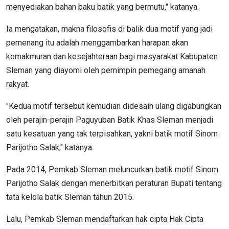
menyediakan bahan baku batik yang bermutu," katanya.
Ia mengatakan, makna filosofis di balik dua motif yang jadi
pemenang itu adalah menggambarkan harapan akan
kemakmuran dan kesejahteraan bagi masyarakat Kabupaten
Sleman yang diayomi oleh pemimpin pemegang amanah
rakyat.
"Kedua motif tersebut kemudian didesain ulang digabungkan
oleh perajin-perajin Paguyuban Batik Khas Sleman menjadi
satu kesatuan yang tak terpisahkan, yakni batik motif Sinom
Parijotho Salak," katanya.
Pada 2014, Pemkab Sleman meluncurkan batik motif Sinom
Parijotho Salak dengan menerbitkan peraturan Bupati tentang
tata kelola batik Sleman tahun 2015.
Lalu, Pemkab Sleman mendaftarkan hak cipta Hak Cipta