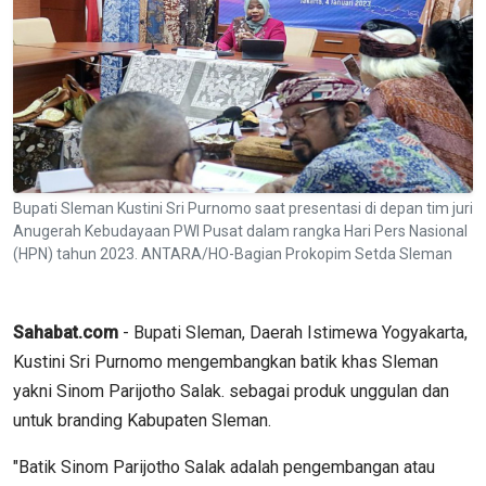
Bupati Sleman Kustini Sri Purnomo saat presentasi di depan tim juri
Anugerah Kebudayaan PWI Pusat dalam rangka Hari Pers Nasional
(HPN) tahun 2023. ANTARA/HO-Bagian Prokopim Setda Sleman
Sahabat.com
- Bupati Sleman, Daerah Istimewa Yogyakarta,
Kustini Sri Purnomo mengembangkan batik khas Sleman
yakni Sinom Parijotho Salak. sebagai produk unggulan dan
untuk branding Kabupaten Sleman.
"Batik Sinom Parijotho Salak adalah pengembangan atau