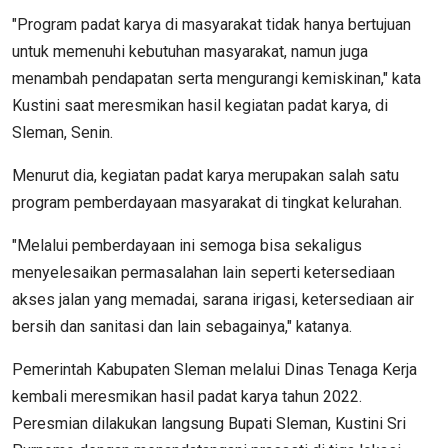
"Program padat karya di masyarakat tidak hanya bertujuan
untuk memenuhi kebutuhan masyarakat, namun juga
menambah pendapatan serta mengurangi kemiskinan," kata
Kustini saat meresmikan hasil kegiatan padat karya, di
Sleman, Senin.
Menurut dia, kegiatan padat karya merupakan salah satu
program pemberdayaan masyarakat di tingkat kelurahan.
"Melalui pemberdayaan ini semoga bisa sekaligus
menyelesaikan permasalahan lain seperti ketersediaan
akses jalan yang memadai, sarana irigasi, ketersediaan air
bersih dan sanitasi dan lain sebagainya," katanya.
Pemerintah Kabupaten Sleman melalui Dinas Tenaga Kerja
kembali meresmikan hasil padat karya tahun 2022.
Peresmian dilakukan langsung Bupati Sleman, Kustini Sri