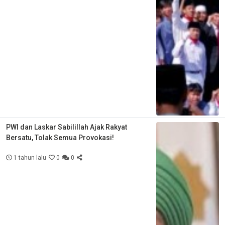
PWI dan Laskar Sabilillah Ajak Rakyat
Bersatu, Tolak Semua Provokasi!
1 tahun lalu
0
0