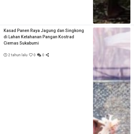
Kasad Panen Raya Jagung dan Singkong
di Lahan Ketahanan Pangan Kostrad
Ciemas Sukabumi
2 tahun lalu
0
0