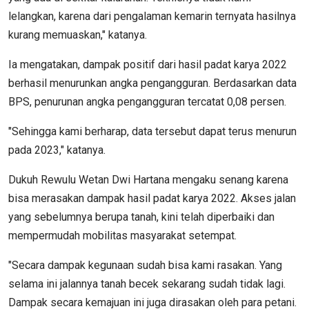
lelangkan, karena dari pengalaman kemarin ternyata hasilnya
kurang memuaskan," katanya.
Ia mengatakan, dampak positif dari hasil padat karya 2022
berhasil menurunkan angka pengangguran. Berdasarkan data
BPS, penurunan angka pengangguran tercatat 0,08 persen.
"Sehingga kami berharap, data tersebut dapat terus menurun
pada 2023," katanya.
Dukuh Rewulu Wetan Dwi Hartana mengaku senang karena
bisa merasakan dampak hasil padat karya 2022. Akses jalan
yang sebelumnya berupa tanah, kini telah diperbaiki dan
mempermudah mobilitas masyarakat setempat.
"Secara dampak kegunaan sudah bisa kami rasakan. Yang
selama ini jalannya tanah becek sekarang sudah tidak lagi.
Dampak secara kemajuan ini juga dirasakan oleh para petani.