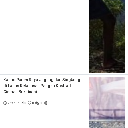
Kasad Panen Raya Jagung dan Singkong
di Lahan Ketahanan Pangan Kostrad
Ciemas Sukabumi
2 tahun lalu
0
0