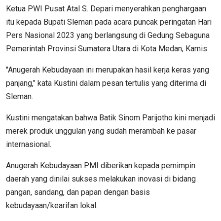
Ketua PWI Pusat Atal S. Depari menyerahkan penghargaan
itu kepada Bupati Sleman pada acara puncak peringatan Hari
Pers Nasional 2023 yang berlangsung di Gedung Sebaguna
Pemerintah Provinsi Sumatera Utara di Kota Medan, Kamis.
"Anugerah Kebudayaan ini merupakan hasil kerja keras yang
panjang," kata Kustini dalam pesan tertulis yang diterima di
Sleman.
Kustini mengatakan bahwa Batik Sinom Parijotho kini menjadi
merek produk unggulan yang sudah merambah ke pasar
internasional.
Anugerah Kebudayaan PMI diberikan kepada pemimpin
daerah yang dinilai sukses melakukan inovasi di bidang
pangan, sandang, dan papan dengan basis
kebudayaan/kearifan lokal.