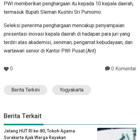
PWI memberikan penghargaan itu kepada 10 kepala daerah,
termasuk Bupati Sleman Kustini Sri Purnomo.
Seleksi penerima penghargaan mencakup penyampaian
presentasi inovasi kepala daerah di hadapan para juri yang
terdiri atas akademisi, seniman, pengamat kebudayaan, dan
wartawan senior di Kantor PWI Pusat.(Ant)
0
0 Komentar
Berita Terkini
Yogyakarta
Berita Terkait
Jelang HUT RI ke-80, Tokoh Agama
Surakarta Ajak Warga Rayakan