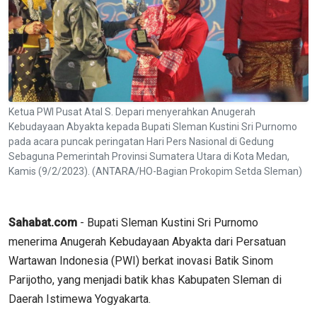
Ketua PWI Pusat Atal S. Depari menyerahkan Anugerah
Kebudayaan Abyakta kepada Bupati Sleman Kustini Sri Purnomo
pada acara puncak peringatan Hari Pers Nasional di Gedung
Sebaguna Pemerintah Provinsi Sumatera Utara di Kota Medan,
Kamis (9/2/2023). (ANTARA/HO-Bagian Prokopim Setda Sleman)
Sahabat.com
- Bupati Sleman Kustini Sri Purnomo
menerima Anugerah Kebudayaan Abyakta dari Persatuan
Wartawan Indonesia (PWI) berkat inovasi Batik Sinom
Parijotho, yang menjadi batik khas Kabupaten Sleman di
Daerah Istimewa Yogyakarta.