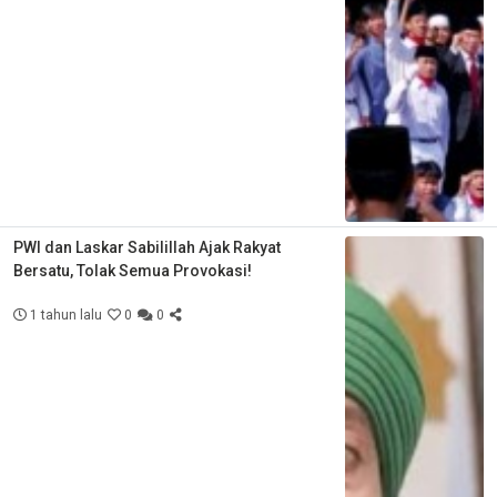
PWI dan Laskar Sabilillah Ajak Rakyat
Bersatu, Tolak Semua Provokasi!
1 tahun lalu
0
0