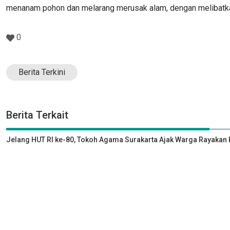
menanam pohon dan melarang merusak alam, dengan melibatkan
0
Berita Terkini
Berita Terkait
Jelang HUT RI ke-80, Tokoh Agama Surakarta Ajak Warga Rayak