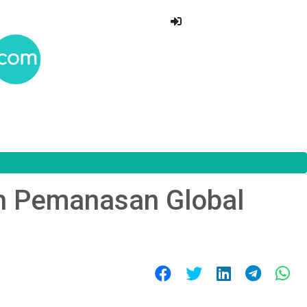
 Pemanasan Global