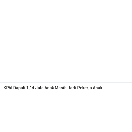
KPAI Dapati 1,14 Juta Anak Masih Jadi Pekerja Anak