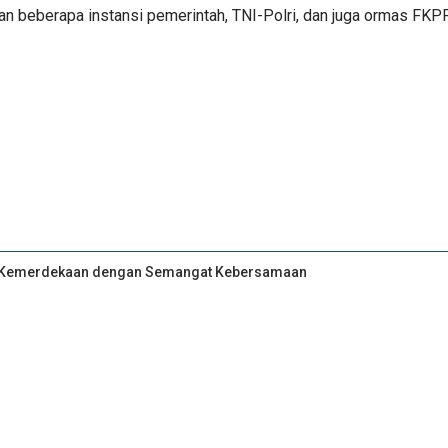
 beberapa instansi pemerintah, TNI-Polri, dan juga ormas FKP
an Kemerdekaan dengan Semangat Kebersamaan