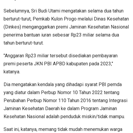
Sebelumnya, Sri Budi Utami mengatakan selama dua tahun
berturut-turut, Pemkab Kulon Progo melalui Dinas Kesehatan
(Dinkes) menganggarkan premi Jaminan Kesehatan Nasional
penerima bantuan iuran sebesar Rp23 miliar selama dua
tahun berturut-turut.
"Anggaran Rp23 miliar tersebut disediakan pembayaran
premi peserta JKN PBI APBD kabupaten pada 2023,"
katanya.
Dia mengatakan kendala yang dihadapi syarat PBI pemda
yang diatur dalam Perbup Nomor 10 Tahun 2022 tentang
Perubahan Perbup Nomor 110 Tahun 2016 tentang Integrasi
Jaminan Kesehatan Daerah ke dalam Program Jaminan
Kesehatan Nasional adalah penduduk miskin/tidak mampu.
Saat ini, katanya, memang tidak mudah menemukan warga