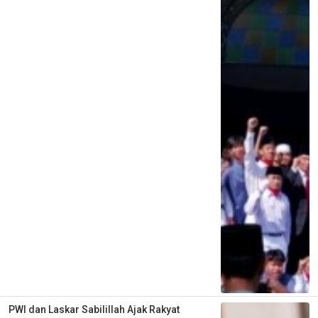
PWI dan Laskar Sabilillah Ajak Rakyat