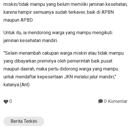
miskin/tidak mampu yang belum memiliki jaminan kesehatan,
karena hampir semuanya sudah terkaver, baik di APBN
maupun APBD.
Untuk itu, ia mendorong warga yang mampu mengikuti
jaminan kesehatan mandiri.
"Selain menambah cakupan warga miskin atau tidak mampu
yang dibayarkan preminya oleh pemerintah baik pusat
maupun daerah, maka perlu didorong warga yang mampu
untuk mendaftar kepesertaan JKN melalui jalur mandiri,"
katanya.(Ant)
0
0 Komentar
Berita Terkini