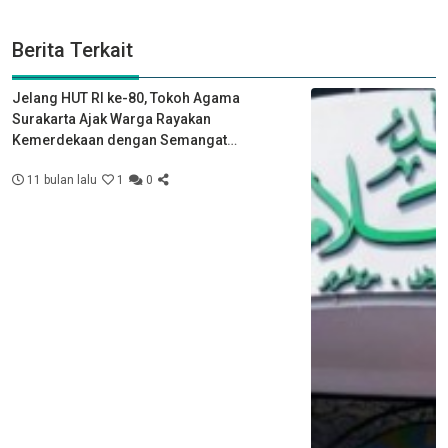
Berita Terkait
Jelang HUT RI ke-80, Tokoh Agama
Surakarta Ajak Warga Rayakan
Kemerdekaan dengan Semangat
Kebersamaan
11 bulan lalu
1
0