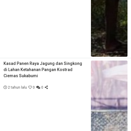
Kasad Panen Raya Jagung dan Singkong
di Lahan Ketahanan Pangan Kostrad
Ciemas Sukabumi
2 tahun lalu
0
0