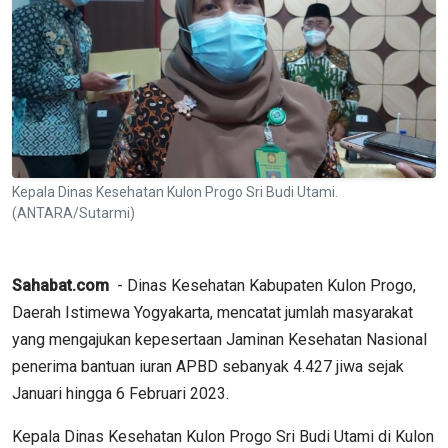
Kepala Dinas Kesehatan Kulon Progo Sri Budi Utami.
(ANTARA/Sutarmi)
Sahabat.com
- Dinas Kesehatan Kabupaten Kulon Progo,
Daerah Istimewa Yogyakarta, mencatat jumlah masyarakat
yang mengajukan kepesertaan Jaminan Kesehatan Nasional
penerima bantuan iuran APBD sebanyak 4.427 jiwa sejak
Januari hingga 6 Februari 2023.
Kepala Dinas Kesehatan Kulon Progo Sri Budi Utami di Kulon