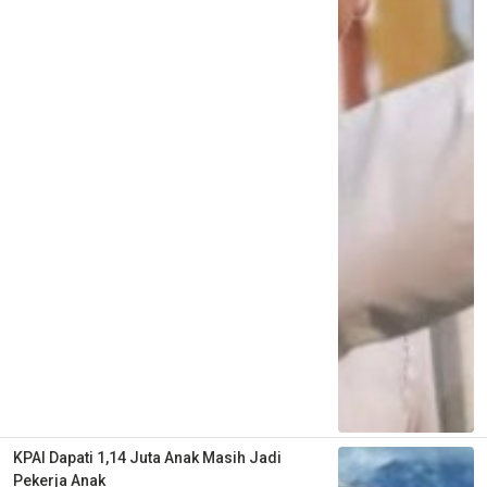
KPAI Dapati 1,14 Juta Anak Masih Jadi
Pekerja Anak