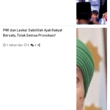
PWI dan Laskar Sabilillah Ajak Rakyat
Bersatu, Tolak Semua Provokasi!
1 tahun lalu
0
0