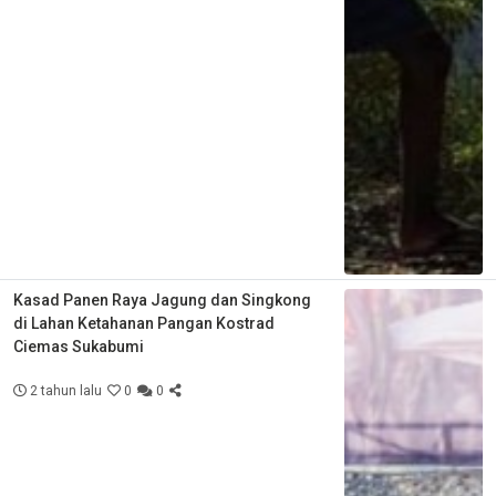
Kasad Panen Raya Jagung dan Singkong
di Lahan Ketahanan Pangan Kostrad
Ciemas Sukabumi
2 tahun lalu
0
0