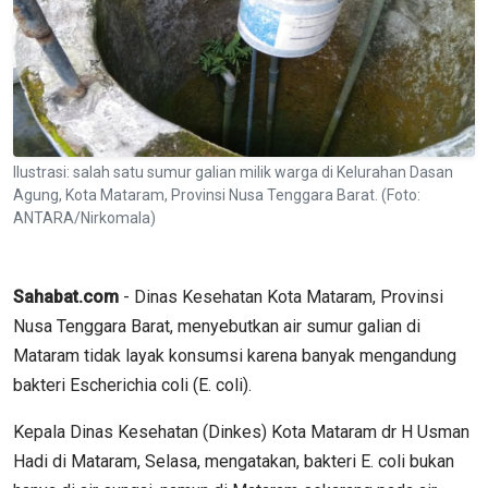
Ilustrasi: salah satu sumur galian milik warga di Kelurahan Dasan
Agung, Kota Mataram, Provinsi Nusa Tenggara Barat. (Foto:
ANTARA/Nirkomala)
Sahabat.com
- Dinas Kesehatan Kota Mataram, Provinsi
Nusa Tenggara Barat, menyebutkan air sumur galian di
Mataram tidak layak konsumsi karena banyak mengandung
bakteri Escherichia coli (E. coli).
Kepala Dinas Kesehatan (Dinkes) Kota Mataram dr H Usman
Hadi di Mataram, Selasa, mengatakan, bakteri E. coli bukan