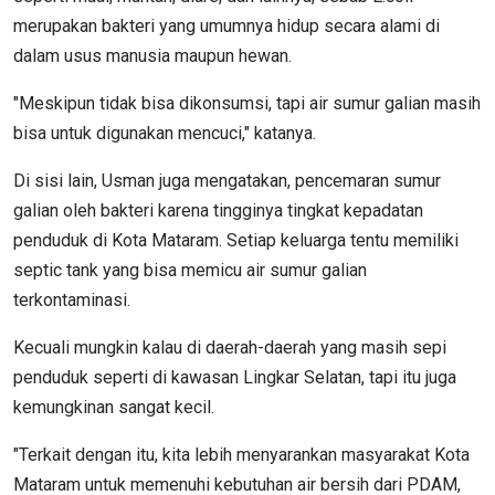
merupakan bakteri yang umumnya hidup secara alami di
dalam usus manusia maupun hewan.
"Meskipun tidak bisa dikonsumsi, tapi air sumur galian masih
bisa untuk digunakan mencuci," katanya.
Di sisi lain, Usman juga mengatakan, pencemaran sumur
galian oleh bakteri karena tingginya tingkat kepadatan
penduduk di Kota Mataram. Setiap keluarga tentu memiliki
septic tank yang bisa memicu air sumur galian
terkontaminasi.
Kecuali mungkin kalau di daerah-daerah yang masih sepi
penduduk seperti di kawasan Lingkar Selatan, tapi itu juga
kemungkinan sangat kecil.
"Terkait dengan itu, kita lebih menyarankan masyarakat Kota
Mataram untuk memenuhi kebutuhan air bersih dari PDAM,