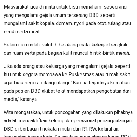
Masyarakat juga diminta untuk bisa memahami seseorang
yang mengalami gejala umum terserang DBD seperti
mengalami sakit kepala, demam, nyeri pada otot, tulang atau
sendi serta mual.
Selain itu muntah, sakit di belakang mata, kelenjar bengkak
dan ruam serta pada bagian kulit muncul bintik-bintik merah.
Jika ada orang atau keluarga yang mengalami gejala seperti
itu untuk segera membawa ke Puskesmas atau rumah sakit
agar bisa segera ditanggulangi. "Karena terjadinya kematian
pada pasien DBD akibat telat mendapatkan pengobatan dari
medis," katanya.
Wita mengatakan, untuk pencegahan yang dilakukan pihaknya
adalah mengaktifkan kelompok operasional penanggulangan
DBD di berbagai tingkatan mulai dari RT, RW, kelurahan,