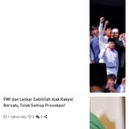
PWI dan Laskar Sabilillah Ajak Rakyat
Bersatu, Tolak Semua Provokasi!
1 tahun lalu
0
0