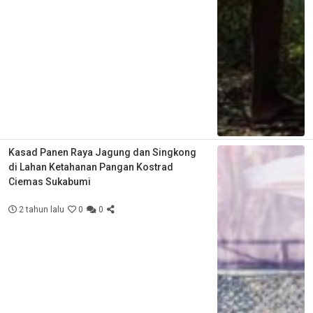
Kasad Panen Raya Jagung dan Singkong
di Lahan Ketahanan Pangan Kostrad
Ciemas Sukabumi
2 tahun lalu
0
0