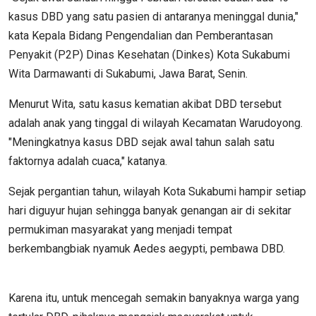
kasus DBD yang satu pasien di antaranya meninggal dunia,"
kata Kepala Bidang Pengendalian dan Pemberantasan
Penyakit (P2P) Dinas Kesehatan (Dinkes) Kota Sukabumi
Wita Darmawanti di Sukabumi, Jawa Barat, Senin.
Menurut Wita, satu kasus kematian akibat DBD tersebut
adalah anak yang tinggal di wilayah Kecamatan Warudoyong.
"Meningkatnya kasus DBD sejak awal tahun salah satu
faktornya adalah cuaca," katanya.
Sejak pergantian tahun, wilayah Kota Sukabumi hampir setiap
hari diguyur hujan sehingga banyak genangan air di sekitar
permukiman masyarakat yang menjadi tempat
berkembangbiak nyamuk Aedes aegypti, pembawa DBD.
Karena itu, untuk mencegah semakin banyaknya warga yang