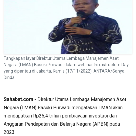
Tangkapan layar Direktur Utama Lembaga Manajemen Aset
Negara (LMAN) Basuki Purwadi dalam webinar Infrastructure Day
yang dipantau di Jakarta, Kamis (17/11/2022). ANTARA/Sanya
Dinda.
Sahabat.com
- Direktur Utama Lembaga Manajemen Aset
Negara (LMAN) Basuki Purwadi mengatakan LMAN akan
mendapatkan Rp25,4 triliun pembiayaan investasi dari
Anggaran Pendapatan dan Belanja Negara (APBN) pada
2023.