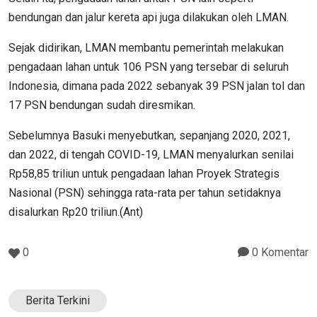
bendungan dan jalur kereta api juga dilakukan oleh LMAN.
Sejak didirikan, LMAN membantu pemerintah melakukan
pengadaan lahan untuk 106 PSN yang tersebar di seluruh
Indonesia, dimana pada 2022 sebanyak 39 PSN jalan tol dan
17 PSN bendungan sudah diresmikan.
Sebelumnya Basuki menyebutkan, sepanjang 2020, 2021,
dan 2022, di tengah COVID-19, LMAN menyalurkan senilai
Rp58,85 triliun untuk pengadaan lahan Proyek Strategis
Nasional (PSN) sehingga rata-rata per tahun setidaknya
disalurkan Rp20 triliun.(Ant)
0
0 Komentar
Berita Terkini