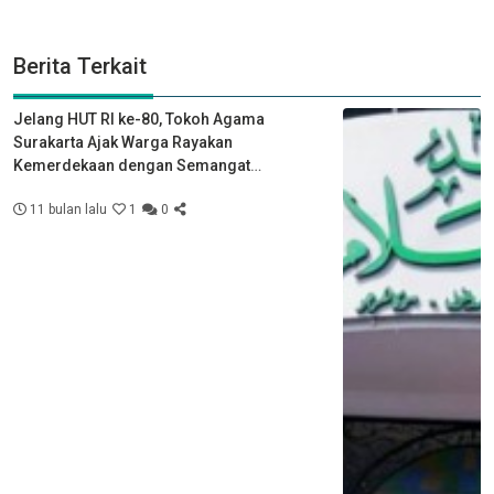
Berita Terkait
Jelang HUT RI ke-80, Tokoh Agama
Surakarta Ajak Warga Rayakan
Kemerdekaan dengan Semangat
Kebersamaan
11 bulan lalu
1
0