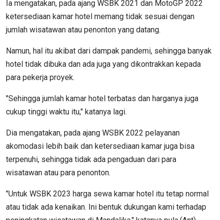
Ia mengatakan, pada ajang WSBK 2021 dan MotoGP 2022
ketersediaan kamar hotel memang tidak sesuai dengan
jumlah wisatawan atau penonton yang datang.
Namun, hal itu akibat dari dampak pandemi, sehingga banyak
hotel tidak dibuka dan ada juga yang dikontrakkan kepada
para pekerja proyek.
"Sehingga jumlah kamar hotel terbatas dan harganya juga
cukup tinggi waktu itu," katanya lagi.
Dia mengatakan, pada ajang WSBK 2022 pelayanan
akomodasi lebih baik dan ketersediaan kamar juga bisa
terpenuhi, sehingga tidak ada pengaduan dari para
wisatawan atau para penonton.
"Untuk WSBK 2023 harga sewa kamar hotel itu tetap normal
atau tidak ada kenaikan. Ini bentuk dukungan kami terhadap