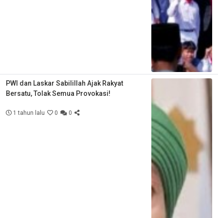
PWI dan Laskar Sabilillah Ajak Rakyat
Bersatu, Tolak Semua Provokasi!
1 tahun lalu
0
0