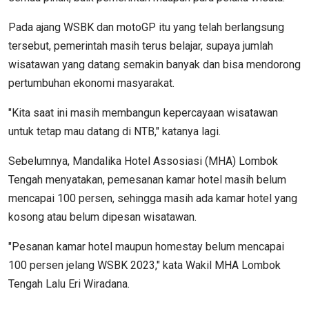
Pada ajang WSBK dan motoGP itu yang telah berlangsung
tersebut, pemerintah masih terus belajar, supaya jumlah
wisatawan yang datang semakin banyak dan bisa mendorong
pertumbuhan ekonomi masyarakat.
"Kita saat ini masih membangun kepercayaan wisatawan
untuk tetap mau datang di NTB," katanya lagi.
Sebelumnya, Mandalika Hotel Assosiasi (MHA) Lombok
Tengah menyatakan, pemesanan kamar hotel masih belum
mencapai 100 persen, sehingga masih ada kamar hotel yang
kosong atau belum dipesan wisatawan.
"Pesanan kamar hotel maupun homestay belum mencapai
100 persen jelang WSBK 2023," kata Wakil MHA Lombok
Tengah Lalu Eri Wiradana.