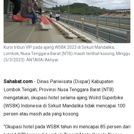
Kursi tribun VIP pada ajang WSBK 2023 di Sirkuit Mandalika,
Lombok, Nusa Tenggara Barat (NTB) masih terlihat kosong, Minggu
(5/3/2023). ANTARA/Akhyar.
Sahabat.com
- Dinas Pariwisata (Dispar) Kabupaten
Lombok Tengah, Provinsi Nusa Tenggara Barat (NTB)
mengatakan, okupasi hotel selama ajang Wolrd Superbike
(WSBK) Indonesia di Sirkuit Mandalika tidak mencapai 100
persen atau masih ada yang kosong.
"Okupasi hotel pada WSBK tahun ini mencapai 85 persen dari