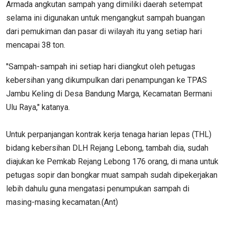
Armada angkutan sampah yang dimiliki daerah setempat
selama ini digunakan untuk mengangkut sampah buangan
dari pemukiman dan pasar di wilayah itu yang setiap hari
mencapai 38 ton.
"Sampah-sampah ini setiap hari diangkut oleh petugas
kebersihan yang dikumpulkan dari penampungan ke TPAS
Jambu Keling di Desa Bandung Marga, Kecamatan Bermani
Ulu Raya," katanya.
Untuk perpanjangan kontrak kerja tenaga harian lepas (THL)
bidang kebersihan DLH Rejang Lebong, tambah dia, sudah
diajukan ke Pemkab Rejang Lebong 176 orang, di mana untuk
petugas sopir dan bongkar muat sampah sudah dipekerjakan
lebih dahulu guna mengatasi penumpukan sampah di
masing-masing kecamatan.(Ant)