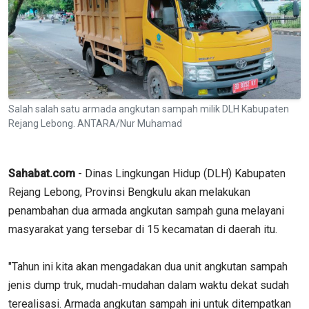
Salah salah satu armada angkutan sampah milik DLH Kabupaten
Rejang Lebong. ANTARA/Nur Muhamad
Sahabat.com
- Dinas Lingkungan Hidup (DLH) Kabupaten
Rejang Lebong, Provinsi Bengkulu akan melakukan
penambahan dua armada angkutan sampah guna melayani
masyarakat yang tersebar di 15 kecamatan di daerah itu.
"Tahun ini kita akan mengadakan dua unit angkutan sampah
jenis dump truk, mudah-mudahan dalam waktu dekat sudah
terealisasi. Armada angkutan sampah ini untuk ditempatkan