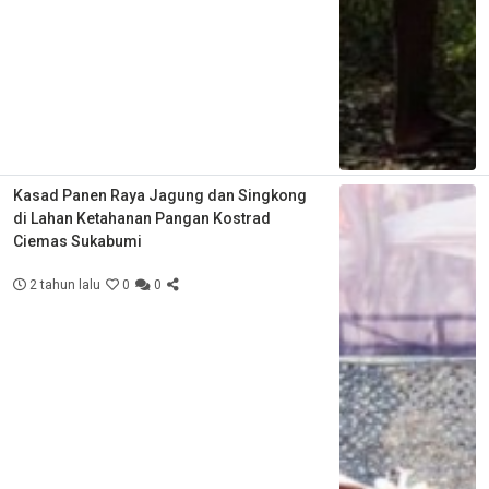
Kasad Panen Raya Jagung dan Singkong
di Lahan Ketahanan Pangan Kostrad
Ciemas Sukabumi
2 tahun lalu
0
0