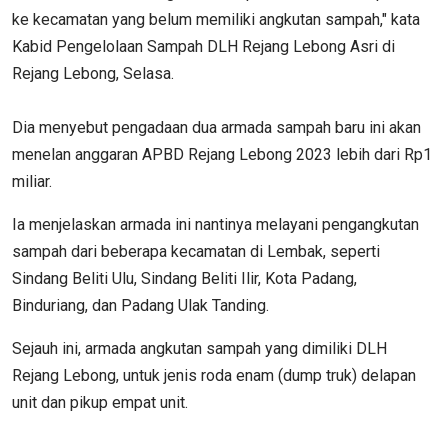
ke kecamatan yang belum memiliki angkutan sampah," kata
Kabid Pengelolaan Sampah DLH Rejang Lebong Asri di
Rejang Lebong, Selasa.
Dia menyebut pengadaan dua armada sampah baru ini akan
menelan anggaran APBD Rejang Lebong 2023 lebih dari Rp1
miliar.
Ia menjelaskan armada ini nantinya melayani pengangkutan
sampah dari beberapa kecamatan di Lembak, seperti
Sindang Beliti Ulu, Sindang Beliti Ilir, Kota Padang,
Binduriang, dan Padang Ulak Tanding.
Sejauh ini, armada angkutan sampah yang dimiliki DLH
Rejang Lebong, untuk jenis roda enam (dump truk) delapan
unit dan pikup empat unit.