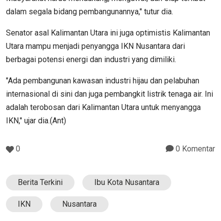
dalam segala bidang pembangunannya," tutur dia.
Senator asal Kalimantan Utara ini juga optimistis Kalimantan
Utara mampu menjadi penyangga IKN Nusantara dari
berbagai potensi energi dan industri yang dimiliki.
"Ada pembangunan kawasan industri hijau dan pelabuhan
internasional di sini dan juga pembangkit listrik tenaga air. Ini
adalah terobosan dari Kalimantan Utara untuk menyangga
IKN," ujar dia.(Ant)
0
0 Komentar
Berita Terkini
Ibu Kota Nusantara
IKN
Nusantara