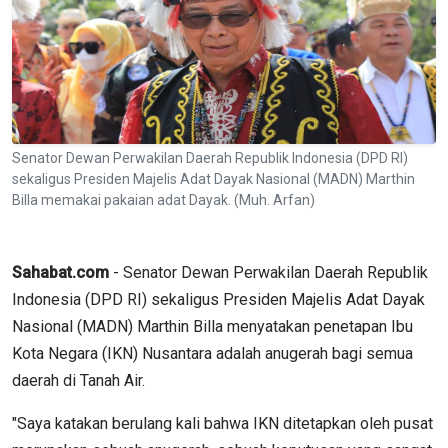
Senator Dewan Perwakilan Daerah Republik Indonesia (DPD RI)
sekaligus Presiden Majelis Adat Dayak Nasional (MADN) Marthin
Billa memakai pakaian adat Dayak. (Muh. Arfan)
Sahabat.com
- Senator Dewan Perwakilan Daerah Republik
Indonesia (DPD RI) sekaligus Presiden Majelis Adat Dayak
Nasional (MADN) Marthin Billa menyatakan penetapan Ibu
Kota Negara (IKN) Nusantara adalah anugerah bagi semua
daerah di Tanah Air.
"Saya katakan berulang kali bahwa IKN ditetapkan oleh pusat