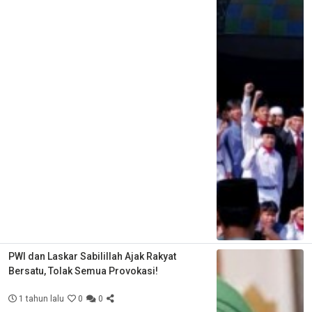
PWI dan Laskar Sabilillah Ajak Rakyat
Bersatu, Tolak Semua Provokasi!
1 tahun lalu
0
0