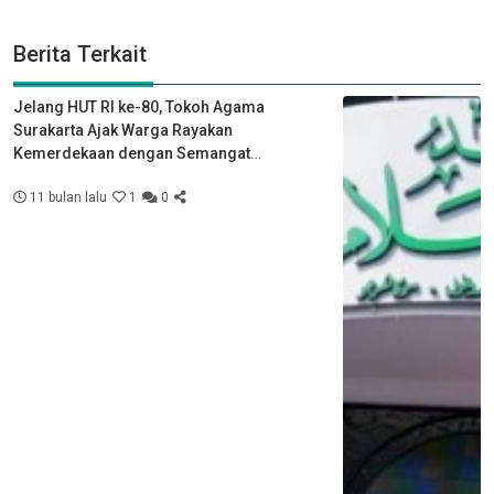
Berita Terkait
Jelang HUT RI ke-80, Tokoh Agama
Surakarta Ajak Warga Rayakan
Kemerdekaan dengan Semangat
Kebersamaan
11 bulan lalu
1
0