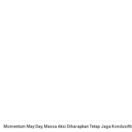
Momentum May Day, Massa Aksi Diharapkan Tetap Jaga Kondusifit