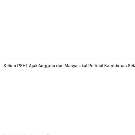
Ketum PSHT Ajak Anggota dan Masyarakat Perkuat Kamtibmas S