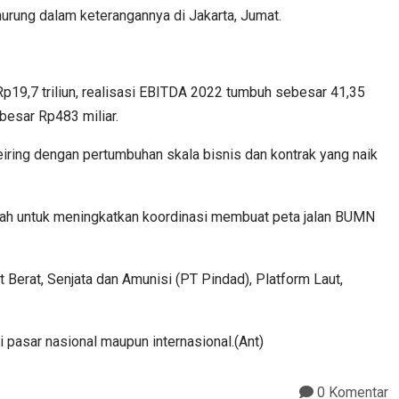
urung dalam keterangannya di Jakarta, Jumat.
p19,7 triliun, realisasi EBITDA 2022 tumbuh sebesar 41,35
besar Rp483 miliar.
iring dengan pertumbuhan skala bisnis dan kontrak yang naik
tah untuk meningkatkan koordinasi membuat peta jalan BUMN
Berat, Senjata dan Amunisi (PT Pindad), Platform Laut,
 pasar nasional maupun internasional.(Ant)
0 Komentar