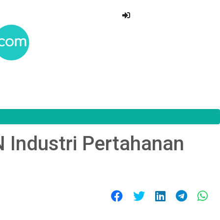
N Industri Pertahanan