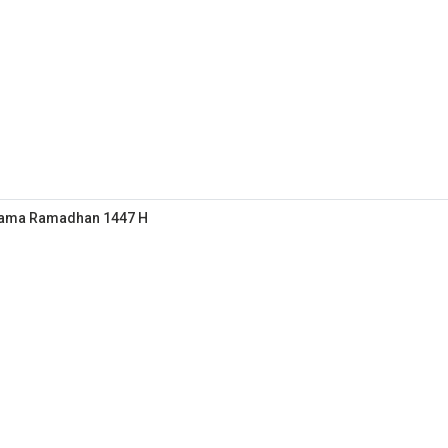
elama Ramadhan 1447 H