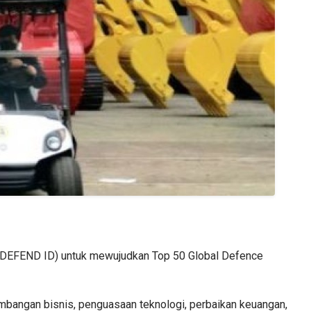
n (DEFEND ID) untuk mewujudkan Top 50 Global Defence
bangan bisnis, penguasaan teknologi, perbaikan keuangan,