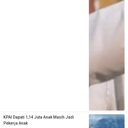
KPAI Dapati 1,14 Juta Anak Masih Jadi
Pekerja Anak