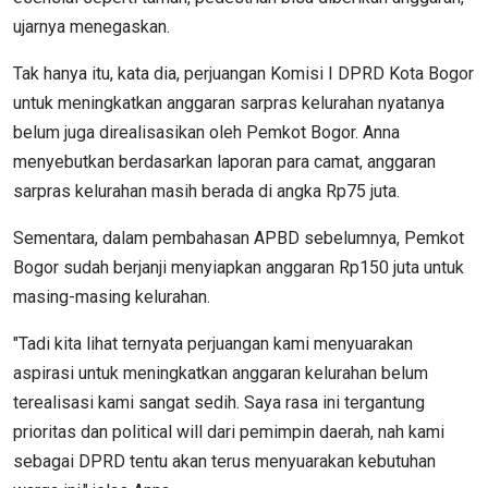
ujarnya menegaskan.
Tak hanya itu, kata dia, perjuangan Komisi I DPRD Kota Bogor
untuk meningkatkan anggaran sarpras kelurahan nyatanya
belum juga direalisasikan oleh Pemkot Bogor. Anna
menyebutkan berdasarkan laporan para camat, anggaran
sarpras kelurahan masih berada di angka Rp75 juta.
Sementara, dalam pembahasan APBD sebelumnya, Pemkot
Bogor sudah berjanji menyiapkan anggaran Rp150 juta untuk
masing-masing kelurahan.
"Tadi kita lihat ternyata perjuangan kami menyuarakan
aspirasi untuk meningkatkan anggaran kelurahan belum
terealisasi kami sangat sedih. Saya rasa ini tergantung
prioritas dan political will dari pemimpin daerah, nah kami
sebagai DPRD tentu akan terus menyuarakan kebutuhan