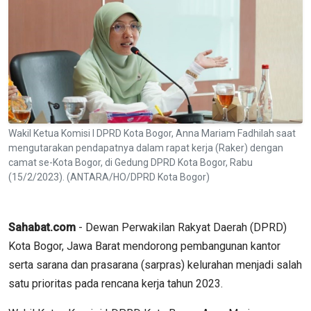
Wakil Ketua Komisi I DPRD Kota Bogor, Anna Mariam Fadhilah saat
mengutarakan pendapatnya dalam rapat kerja (Raker) dengan
camat se-Kota Bogor, di Gedung DPRD Kota Bogor, Rabu
(15/2/2023). (ANTARA/HO/DPRD Kota Bogor)
Sahabat.com
- Dewan Perwakilan Rakyat Daerah (DPRD)
Kota Bogor, Jawa Barat mendorong pembangunan kantor
serta sarana dan prasarana (sarpras) kelurahan menjadi salah
satu prioritas pada rencana kerja tahun 2023.