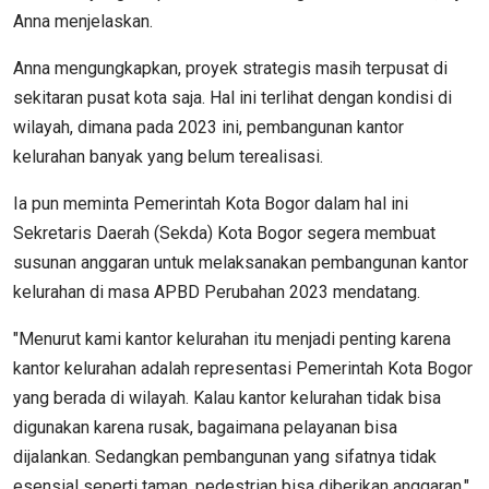
Anna menjelaskan.
Anna mengungkapkan, proyek strategis masih terpusat di
sekitaran pusat kota saja. Hal ini terlihat dengan kondisi di
wilayah, dimana pada 2023 ini, pembangunan kantor
kelurahan banyak yang belum terealisasi.
Ia pun meminta Pemerintah Kota Bogor dalam hal ini
Sekretaris Daerah (Sekda) Kota Bogor segera membuat
susunan anggaran untuk melaksanakan pembangunan kantor
kelurahan di masa APBD Perubahan 2023 mendatang.
"Menurut kami kantor kelurahan itu menjadi penting karena
kantor kelurahan adalah representasi Pemerintah Kota Bogor
yang berada di wilayah. Kalau kantor kelurahan tidak bisa
digunakan karena rusak, bagaimana pelayanan bisa
dijalankan. Sedangkan pembangunan yang sifatnya tidak
esensial seperti taman, pedestrian bisa diberikan anggaran,"