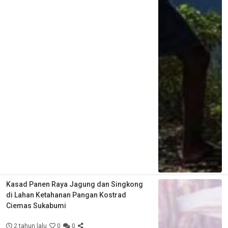
Kasad Panen Raya Jagung dan Singkong
di Lahan Ketahanan Pangan Kostrad
Ciemas Sukabumi
2 tahun lalu
0
0