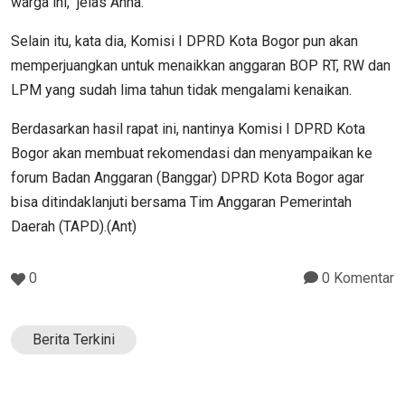
warga ini," jelas Anna.
Selain itu, kata dia, Komisi I DPRD Kota Bogor pun akan
memperjuangkan untuk menaikkan anggaran BOP RT, RW dan
LPM yang sudah lima tahun tidak mengalami kenaikan.
Berdasarkan hasil rapat ini, nantinya Komisi I DPRD Kota
Bogor akan membuat rekomendasi dan menyampaikan ke
forum Badan Anggaran (Banggar) DPRD Kota Bogor agar
bisa ditindaklanjuti bersama Tim Anggaran Pemerintah
Daerah (TAPD).(Ant)
0
0 Komentar
Berita Terkini