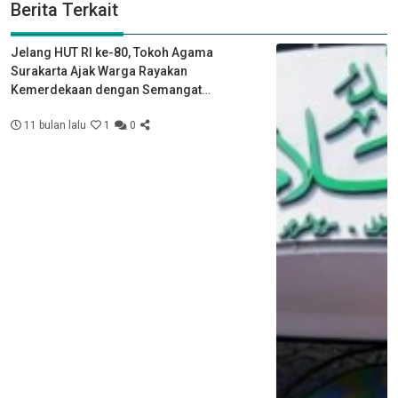
Berita Terkait
Jelang HUT RI ke-80, Tokoh Agama
Surakarta Ajak Warga Rayakan
Kemerdekaan dengan Semangat
Kebersamaan
11 bulan lalu
1
0