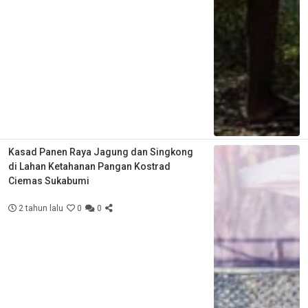
Kasad Panen Raya Jagung dan Singkong
di Lahan Ketahanan Pangan Kostrad
Ciemas Sukabumi
2 tahun lalu
0
0