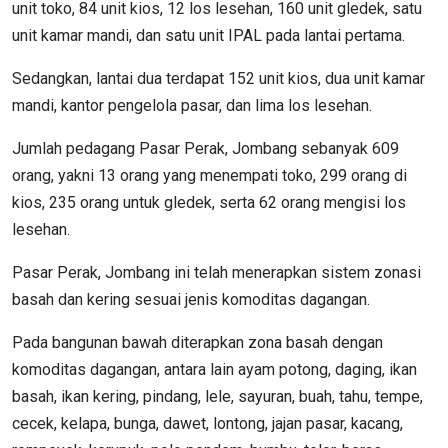
unit toko, 84 unit kios, 12 los lesehan, 160 unit gledek, satu
unit kamar mandi, dan satu unit IPAL pada lantai pertama.
Sedangkan, lantai dua terdapat 152 unit kios, dua unit kamar
mandi, kantor pengelola pasar, dan lima los lesehan.
Jumlah pedagang Pasar Perak, Jombang sebanyak 609
orang, yakni 13 orang yang menempati toko, 299 orang di
kios, 235 orang untuk gledek, serta 62 orang mengisi los
lesehan.
Pasar Perak, Jombang ini telah menerapkan sistem zonasi
basah dan kering sesuai jenis komoditas dagangan.
Pada bangunan bawah diterapkan zona basah dengan
komoditas dagangan, antara lain ayam potong, daging, ikan
basah, ikan kering, pindang, lele, sayuran, buah, tahu, tempe,
cecek, kelapa, bunga, dawet, lontong, jajan pasar, kacang,