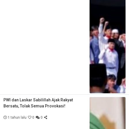
PWI dan Laskar Sabilillah Ajak Rakyat
Bersatu, Tolak Semua Provokasi!
1 tahun lalu
0
0