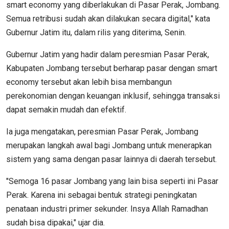
smart economy yang diberlakukan di Pasar Perak, Jombang.
Semua retribusi sudah akan dilakukan secara digital," kata
Gubernur Jatim itu, dalam rilis yang diterima, Senin.
Gubernur Jatim yang hadir dalam peresmian Pasar Perak,
Kabupaten Jombang tersebut berharap pasar dengan smart
economy tersebut akan lebih bisa membangun
perekonomian dengan keuangan inklusif, sehingga transaksi
dapat semakin mudah dan efektif.
Ia juga mengatakan, peresmian Pasar Perak, Jombang
merupakan langkah awal bagi Jombang untuk menerapkan
sistem yang sama dengan pasar lainnya di daerah tersebut.
"Semoga 16 pasar Jombang yang lain bisa seperti ini Pasar
Perak. Karena ini sebagai bentuk strategi peningkatan
penataan industri primer sekunder. Insya Allah Ramadhan
sudah bisa dipakai," ujar dia.