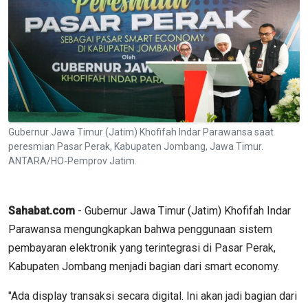
Gubernur Jawa Timur (Jatim) Khofifah Indar Parawansa saat
peresmian Pasar Perak, Kabupaten Jombang, Jawa Timur.
ANTARA/HO-Pemprov Jatim.
Sahabat.com
- Gubernur Jawa Timur (Jatim) Khofifah Indar
Parawansa mengungkapkan bahwa penggunaan sistem
pembayaran elektronik yang terintegrasi di Pasar Perak,
Kabupaten Jombang menjadi bagian dari smart economy.
"Ada display transaksi secara digital. Ini akan jadi bagian dari