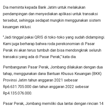
Dia meminta kepada Bank Jatim untuk melakukan
pendampingan dan menyediakan aplikasi untuk transaksi
tersebut, sehingga sedapat mungkin menggunakan sistem
keuangan inklusi.
"Jadi tinggal pakai QRIS di toko-toko yang sudah didampingi.
Kami juga berharap bahwa roda perekonomian di Pasar
Perak ini akan terus tumbuh dan bisa mendongkrak seluruh
transaksi yang ada di Pasar Perak," kata dia.
Pembangunan Pasar Perak, Jombang dilakukan dengan dua
tahap, menggunakan dana Bantuan Khusus Keuangan (BKK)
Provinsi Jatim tahun anggaran 2021 sebesar
Rp6.631.705.000 dan tahun anggaran 2022 sebesar
Rp4.135.076.000.
Pasar Perak, Jombang memiliki dua lantai dengan rincian 14