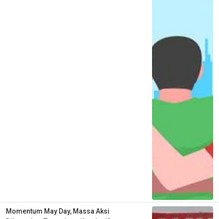
Momentum May Day, Massa Aksi