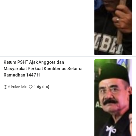
Ketum PSHT Ajak Anggota dan
Masyarakat Perkuat Kamtibmas Selama
Ramadhan 1447 H
5 bulan lalu
0
0