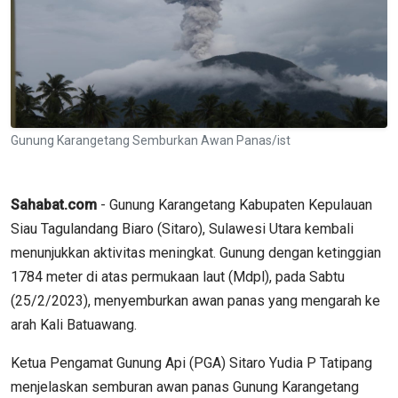
Gunung Karangetang Semburkan Awan Panas/ist
Sahabat.com
- Gunung Karangetang Kabupaten Kepulauan
Siau Tagulandang Biaro (Sitaro), Sulawesi Utara kembali
menunjukkan aktivitas meningkat. Gunung dengan ketinggian
1784 meter di atas permukaan laut (Mdpl), pada Sabtu
(25/2/2023), menyemburkan awan panas yang mengarah ke
arah Kali Batuawang.
Ketua Pengamat Gunung Api (PGA) Sitaro Yudia P Tatipang
menjelaskan semburan awan panas Gunung Karangetang