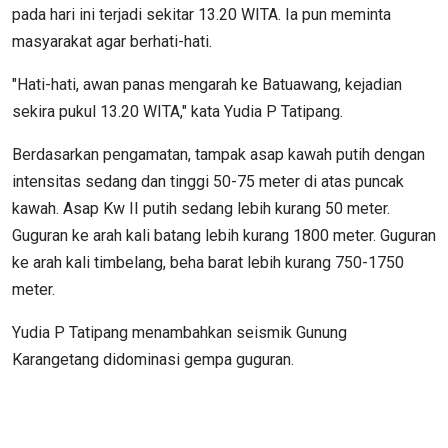
pada hari ini terjadi sekitar 13.20 WITA. Ia pun meminta
masyarakat agar berhati-hati.
"Hati-hati, awan panas mengarah ke Batuawang, kejadian
sekira pukul 13.20 WITA," kata Yudia P Tatipang.
Berdasarkan pengamatan, tampak asap kawah putih dengan
intensitas sedang dan tinggi 50-75 meter di atas puncak
kawah. Asap Kw II putih sedang lebih kurang 50 meter.
Guguran ke arah kali batang lebih kurang 1800 meter. Guguran
ke arah kali timbelang, beha barat lebih kurang 750-1750
meter.
Yudia P Tatipang menambahkan seismik Gunung
Karangetang didominasi gempa guguran.