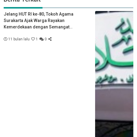
Jelang HUT RI ke-80, Tokoh Agama
Surakarta Ajak Warga Rayakan
Kemerdekaan dengan Semangat
Kebersamaan
11 bulan lalu
1
0