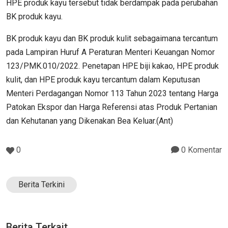
HPE produk kayu tersebut tidak berdampak pada perubahan
BK produk kayu.
BK produk kayu dan BK produk kulit sebagaimana tercantum
pada Lampiran Huruf A Peraturan Menteri Keuangan Nomor
123/PMK.010/2022. Penetapan HPE biji kakao, HPE produk
kulit, dan HPE produk kayu tercantum dalam Keputusan
Menteri Perdagangan Nomor 113 Tahun 2023 tentang Harga
Patokan Ekspor dan Harga Referensi atas Produk Pertanian
dan Kehutanan yang Dikenakan Bea Keluar.(Ant)
0
0 Komentar
Berita Terkini
Berita Terkait