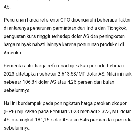
AS.
Penurunan harga referensi CPO dipengaruhi beberapa faktor,
di antaranya penurunan permintaan dari India dan Tiongkok,
penguatan kurs ringgit terhadap dolar AS dan peningkatan
harga minyak nabati lainnya karena penurunan produksi di
Amerika.
Sementara itu, harga referensi biji kakao periode Februari
2023 ditetapkan sebesar 2.613,53/MT dolar AS. Nilai ini naik
sebesar 106,84 dolar AS atau 4,26 persen dari bulan
sebelumnya.
Hal ini berdampak pada peningkatan harga patokan ekspor
(HPE) biji kakao pada Februari 2023 menjadi 2.323/MT dolar
AS, meningkat 181,16 dolar AS atau 8,46 persen dari periode
sebelumnya.