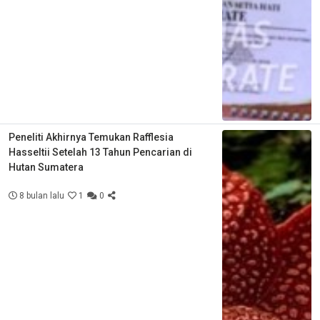
Peneliti Akhirnya Temukan Rafflesia
Hasseltii Setelah 13 Tahun Pencarian di
Hutan Sumatera
8 bulan lalu
1
0