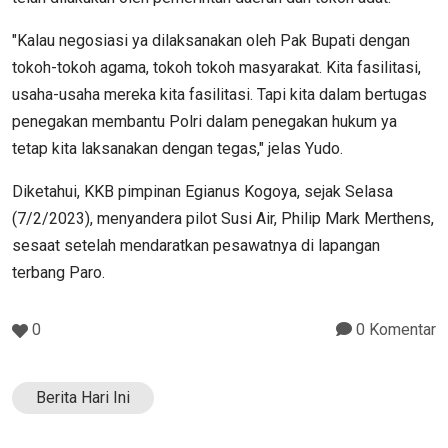
"Kalau negosiasi ya dilaksanakan oleh Pak Bupati dengan
tokoh-tokoh agama, tokoh tokoh masyarakat. Kita fasilitasi,
usaha-usaha mereka kita fasilitasi. Tapi kita dalam bertugas
penegakan membantu Polri dalam penegakan hukum ya
tetap kita laksanakan dengan tegas," jelas Yudo.
Diketahui, KKB pimpinan Egianus Kogoya, sejak Selasa
(7/2/2023), menyandera pilot Susi Air, Philip Mark Merthens,
sesaat setelah mendaratkan pesawatnya di lapangan
terbang Paro.
0
0 Komentar
Berita Hari Ini