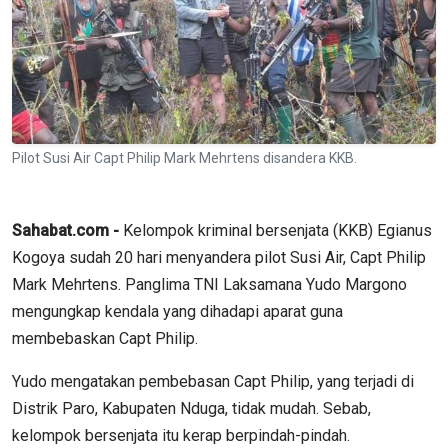
Pilot Susi Air Capt Philip Mark Mehrtens disandera KKB.
Sahabat.com -
Kelompok kriminal bersenjata (KKB) Egianus
Kogoya sudah 20 hari menyandera pilot Susi Air, Capt Philip
Mark Mehrtens. Panglima TNI Laksamana Yudo Margono
mengungkap kendala yang dihadapi aparat guna
membebaskan Capt Philip.
Yudo mengatakan pembebasan Capt Philip, yang terjadi di
Distrik Paro, Kabupaten Nduga, tidak mudah. Sebab,
kelompok bersenjata itu kerap berpindah-pindah.