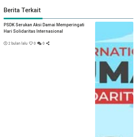
Berita Terkait
PSDK Serukan Aksi Damai Memperingati
Hari Solidaritas Internasional
2 bulan lalu
0
0