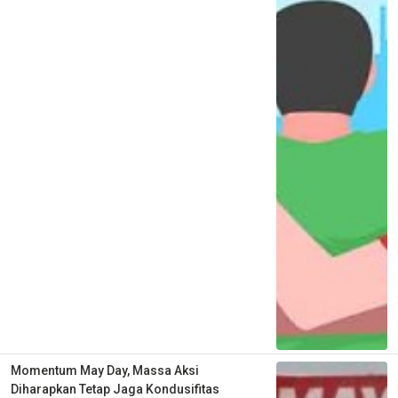
Momentum May Day, Massa Aksi
Diharapkan Tetap Jaga Kondusifitas