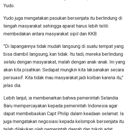
Yudo.
Yudo juga mengatakan pasukan bersenjata itu berlindung di
tengah masyarakat sehingga aparat harus lebih teliti
membedakan antara masyarakat sipil dan KKB.
"Di lapangannya tidak mudah langsung di suatu tempat yang
bisa diambil langsung, kan tidak. Itu tadi, mereka berlindung
selalu dengan masyarakat, malah dengan anak-anak. Ini yang
akan kita pisahkan. Sedapat mungkin kita laksanakan secara
persuasif. Kita tidak mau masyarakat jadi korban karena itu,"
jelas dia.
Lebih lanjut, ia membenarkan bahwa pemerintah Selandia
Baru mempercayakan kepada pemerintah Indonesia agar
dapat membebaskan Capt Philip dalam keadaan selamat. Ia
juga mengatakan negosiasi kepada kelompok bersenjata itu
telah dilakukan oleh pemerintah daerah dan tokoh adat.