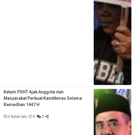
Ketum PSHT Ajak Anggota dan
Masyarakat Perkuat Kamtibmas Selama
Ramadhan 1447 H
5 bulan lalu
0
0