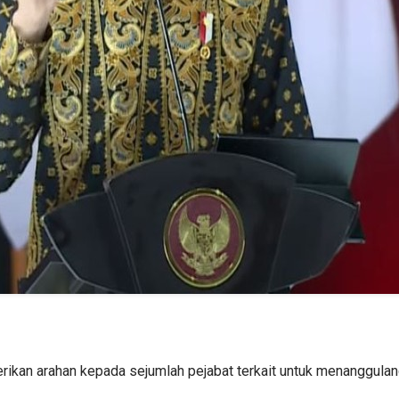
ikan arahan kepada sejumlah pejabat terkait untuk menanggula