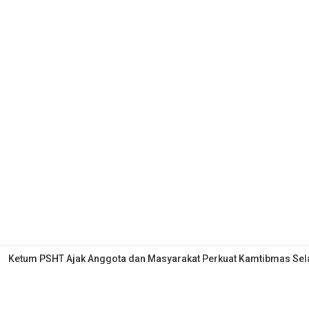
Ketum PSHT Ajak Anggota dan Masyarakat Perkuat Kamtibmas S