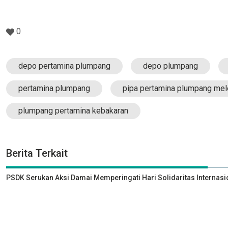
0
depo pertamina plumpang
depo plumpang
pertamina plumpang
pipa pertamina plumpang me
plumpang pertamina kebakaran
Berita Terkait
PSDK Serukan Aksi Damai Memperingati Hari Solidaritas Internasi