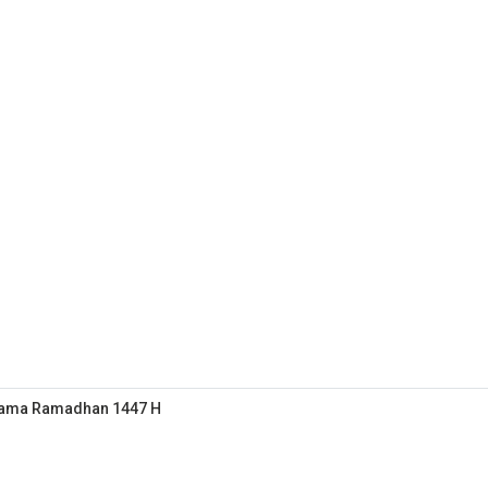
elama Ramadhan 1447 H