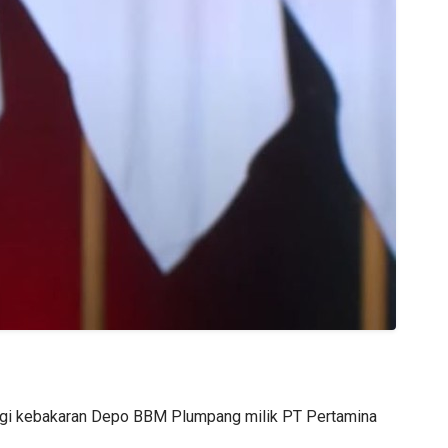
ngi kebakaran Depo BBM Plumpang milik PT Pertamina