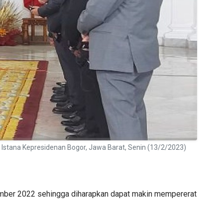
Istana Kepresidenan Bogor, Jawa Barat, Senin (13/2/2023)
mber 2022 sehingga diharapkan dapat makin mempererat