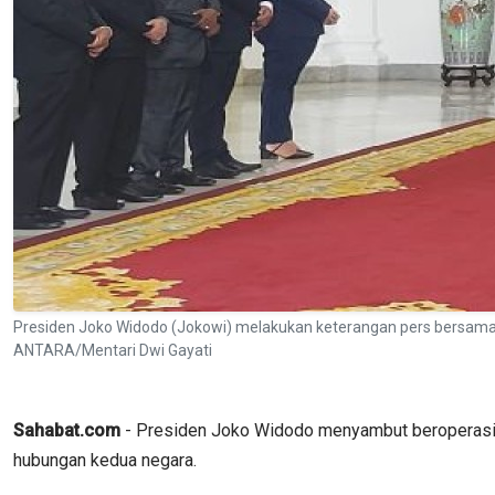
Presiden Joko Widodo (Jokowi) melakukan keterangan pers bersama 
ANTARA/Mentari Dwi Gayati
Sahabat.com
- Presiden Joko Widodo menyambut beroperasin
hubungan kedua negara.