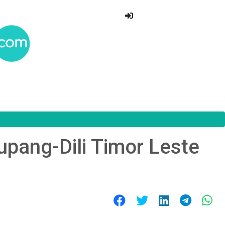
pang-Dili Timor Leste