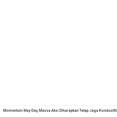
Momentum May Day, Massa Aksi Diharapkan Tetap Jaga Kondusifit