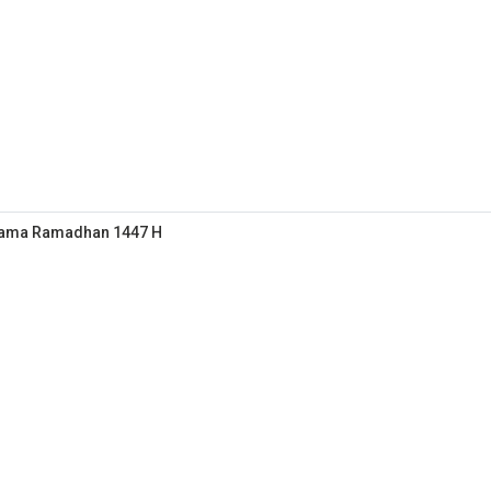
elama Ramadhan 1447 H