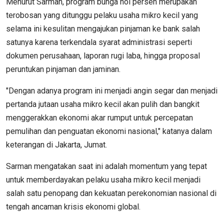
Menurut Sarman, program bunga nol persen merupakan
terobosan yang ditunggu pelaku usaha mikro kecil yang
selama ini kesulitan mengajukan pinjaman ke bank salah
satunya karena terkendala syarat administrasi seperti
dokumen perusahaan, laporan rugi laba, hingga proposal
peruntukan pinjaman dan jaminan.
"Dengan adanya program ini menjadi angin segar dan menjadi
pertanda jutaan usaha mikro kecil akan pulih dan bangkit
menggerakkan ekonomi akar rumput untuk percepatan
pemulihan dan penguatan ekonomi nasional," katanya dalam
keterangan di Jakarta, Jumat.
Sarman mengatakan saat ini adalah momentum yang tepat
untuk memberdayakan pelaku usaha mikro kecil menjadi
salah satu penopang dan kekuatan perekonomian nasional di
tengah ancaman krisis ekonomi global.