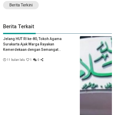
Berita Terkini
Berita Terkait
Jelang HUT RI ke-80, Tokoh Agama
Surakarta Ajak Warga Rayakan
Kemerdekaan dengan Semangat
Kebersamaan
11 bulan lalu
1
0