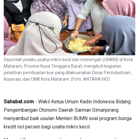
Sejumlah pelaku usaha mikro kecil dan menengah (UMKM) di Kota
Mataram, Provinsi Nusa Tenggara Barat, mengikuti kegiatan
pelatihan pembuatan kue yang dilaksanakan Dinas Perindustrian,
Koperasi, dan UMK Kota Mataram. (Foto: ANTARA/HO)
Sahabat.com
- Wakil Ketua Umum Kadin Indonesia Bidang
Pengembangan Otonomi Daerah Sarman Simanjorang
menyambut baik usulan Menteri BUMN soal program bunga
kredit nol persen bagi usaha mikro kecil.