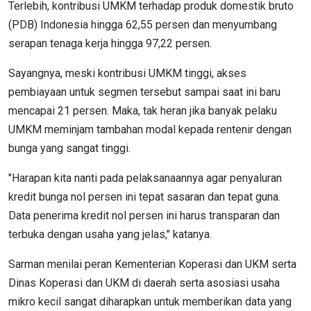
Terlebih, kontribusi UMKM terhadap produk domestik bruto
(PDB) Indonesia hingga 62,55 persen dan menyumbang
serapan tenaga kerja hingga 97,22 persen.
Sayangnya, meski kontribusi UMKM tinggi, akses
pembiayaan untuk segmen tersebut sampai saat ini baru
mencapai 21 persen. Maka, tak heran jika banyak pelaku
UMKM meminjam tambahan modal kepada rentenir dengan
bunga yang sangat tinggi.
"Harapan kita nanti pada pelaksanaannya agar penyaluran
kredit bunga nol persen ini tepat sasaran dan tepat guna.
Data penerima kredit nol persen ini harus transparan dan
terbuka dengan usaha yang jelas," katanya.
Sarman menilai peran Kementerian Koperasi dan UKM serta
Dinas Koperasi dan UKM di daerah serta asosiasi usaha
mikro kecil sangat diharapkan untuk memberikan data yang