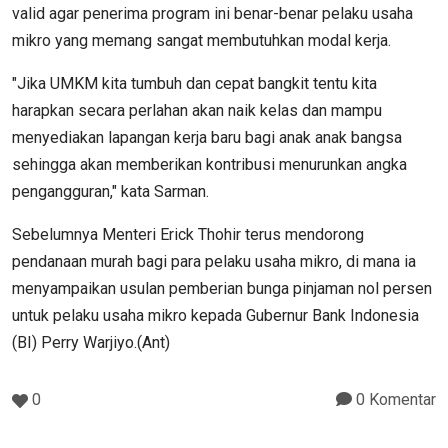
valid agar penerima program ini benar-benar pelaku usaha
mikro yang memang sangat membutuhkan modal kerja.
"Jika UMKM kita tumbuh dan cepat bangkit tentu kita
harapkan secara perlahan akan naik kelas dan mampu
menyediakan lapangan kerja baru bagi anak anak bangsa
sehingga akan memberikan kontribusi menurunkan angka
pengangguran," kata Sarman.
Sebelumnya Menteri Erick Thohir terus mendorong
pendanaan murah bagi para pelaku usaha mikro, di mana ia
menyampaikan usulan pemberian bunga pinjaman nol persen
untuk pelaku usaha mikro kepada Gubernur Bank Indonesia
(BI) Perry Warjiyo.(Ant)
0
0 Komentar