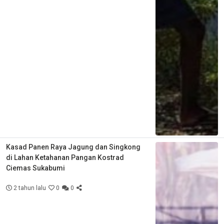
Kasad Panen Raya Jagung dan Singkong
di Lahan Ketahanan Pangan Kostrad
Ciemas Sukabumi
2 tahun lalu
0
0