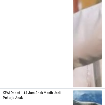
KPAI Dapati 1,14 Juta Anak Masih Jadi
Pekerja Anak