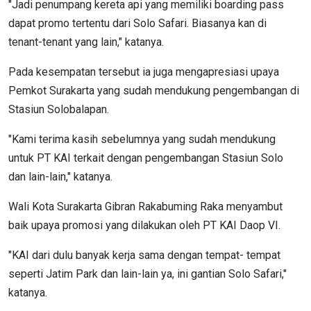
"Jadi penumpang kereta api yang memiliki boarding pass
dapat promo tertentu dari Solo Safari. Biasanya kan di
tenant-tenant yang lain," katanya.
Pada kesempatan tersebut ia juga mengapresiasi upaya
Pemkot Surakarta yang sudah mendukung pengembangan di
Stasiun Solobalapan.
"Kami terima kasih sebelumnya yang sudah mendukung
untuk PT KAI terkait dengan pengembangan Stasiun Solo
dan lain-lain," katanya.
Wali Kota Surakarta Gibran Rakabuming Raka menyambut
baik upaya promosi yang dilakukan oleh PT KAI Daop VI.
"KAI dari dulu banyak kerja sama dengan tempat- tempat
seperti Jatim Park dan lain-lain ya, ini gantian Solo Safari,"
katanya.