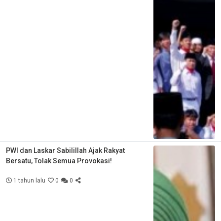
PWI dan Laskar Sabilillah Ajak Rakyat
Bersatu, Tolak Semua Provokasi!
1 tahun lalu
0
0