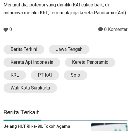
Menurut dia, potensi yang dimiliki KAI cukup baik, di
antaranya melalui KRL, termasuk juga kereta Panoramic.(Ant)
0
0 Komentar
Berita Terkini
Jawa Tengah
Kereta Api Indonesia
Kereta Panoramic
KRL
PT KAI
Solo
Wali Kota Surakarta
Berita Terkait
Jelang HUT RI ke-80, Tokoh Agama