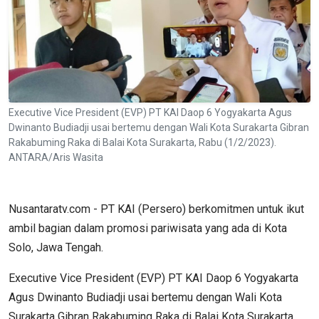
Executive Vice President (EVP) PT KAI Daop 6 Yogyakarta Agus
Dwinanto Budiadji usai bertemu dengan Wali Kota Surakarta Gibran
Rakabuming Raka di Balai Kota Surakarta, Rabu (1/2/2023).
ANTARA/Aris Wasita
Nusantaratv.com - PT KAI (Persero) berkomitmen untuk ikut
ambil bagian dalam promosi pariwisata yang ada di Kota
Solo, Jawa Tengah.
Executive Vice President (EVP) PT KAI Daop 6 Yogyakarta
Agus Dwinanto Budiadji usai bertemu dengan Wali Kota
Surakarta Gibran Rakabuming Raka di Balai Kota Surakarta,