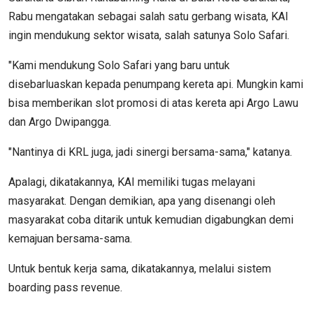
Rabu mengatakan sebagai salah satu gerbang wisata, KAI
ingin mendukung sektor wisata, salah satunya Solo Safari.
"Kami mendukung Solo Safari yang baru untuk
disebarluaskan kepada penumpang kereta api. Mungkin kami
bisa memberikan slot promosi di atas kereta api Argo Lawu
dan Argo Dwipangga.
"Nantinya di KRL juga, jadi sinergi bersama-sama," katanya.
Apalagi, dikatakannya, KAI memiliki tugas melayani
masyarakat. Dengan demikian, apa yang disenangi oleh
masyarakat coba ditarik untuk kemudian digabungkan demi
kemajuan bersama-sama.
Untuk bentuk kerja sama, dikatakannya, melalui sistem
boarding pass revenue.