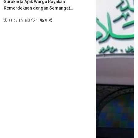
Surakarta Ajak Warga Rayakan
Kemerdekaan dengan Semangat
Kebersamaan
11 bulan lalu
1
0