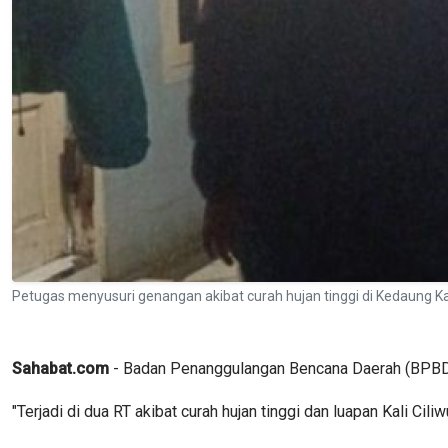
Petugas menyusuri genangan akibat curah hujan tinggi di Kedaung 
Sahabat.com
- Badan Penanggulangan Bencana Daerah (BPBD) 
"Terjadi di dua RT akibat curah hujan tinggi dan luapan Kali Ci