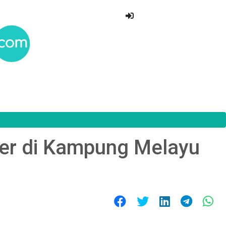
ter di Kampung Melayu