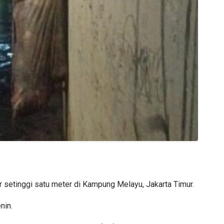
setinggi satu meter di Kampung Melayu, Jakarta Timur.
nin.