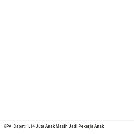
KPAI Dapati 1,14 Juta Anak Masih Jadi Pekerja Anak