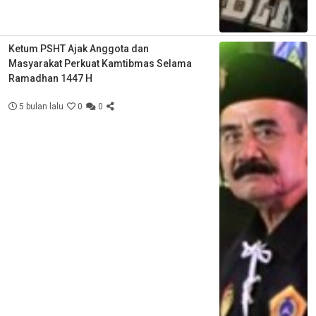
Ketum PSHT Ajak Anggota dan
Masyarakat Perkuat Kamtibmas Selama
Ramadhan 1447 H
5 bulan lalu
0
0