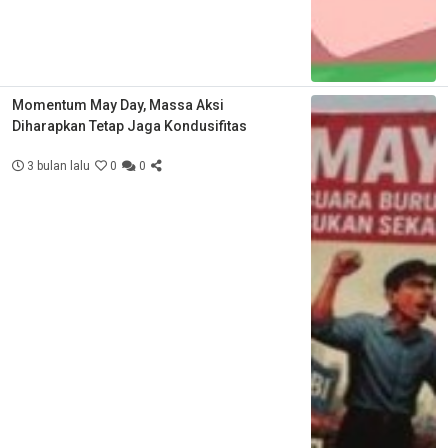
Momentum May Day, Massa Aksi
Diharapkan Tetap Jaga Kondusifitas
3 bulan lalu
0
0