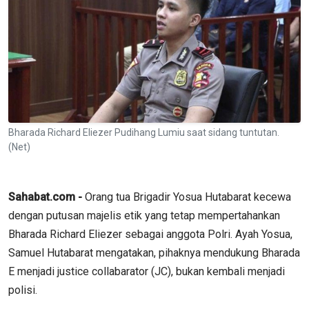
Bharada Richard Eliezer Pudihang Lumiu saat sidang tuntutan.
(Net)
Sahabat.com -
Orang tua Brigadir Yosua Hutabarat kecewa
dengan putusan majelis etik yang tetap mempertahankan
Bharada Richard Eliezer sebagai anggota Polri. Ayah Yosua,
Samuel Hutabarat mengatakan, pihaknya mendukung Bharada
E menjadi justice collabarator (JC), bukan kembali menjadi
polisi.