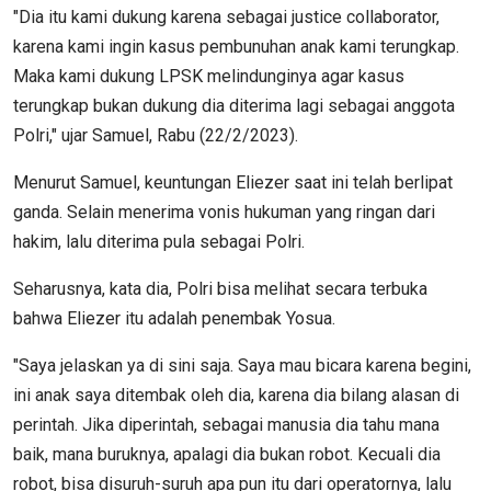
"Dia itu kami dukung karena sebagai justice collaborator,
karena kami ingin kasus pembunuhan anak kami terungkap.
Maka kami dukung LPSK melindunginya agar kasus
terungkap bukan dukung dia diterima lagi sebagai anggota
Polri," ujar Samuel, Rabu (22/2/2023).
Menurut Samuel, keuntungan Eliezer saat ini telah berlipat
ganda. Selain menerima vonis hukuman yang ringan dari
hakim, lalu diterima pula sebagai Polri.
Seharusnya, kata dia, Polri bisa melihat secara terbuka
bahwa Eliezer itu adalah penembak Yosua.
"Saya jelaskan ya di sini saja. Saya mau bicara karena begini,
ini anak saya ditembak oleh dia, karena dia bilang alasan di
perintah. Jika diperintah, sebagai manusia dia tahu mana
baik, mana buruknya, apalagi dia bukan robot. Kecuali dia
robot, bisa disuruh-suruh apa pun itu dari operatornya, lalu