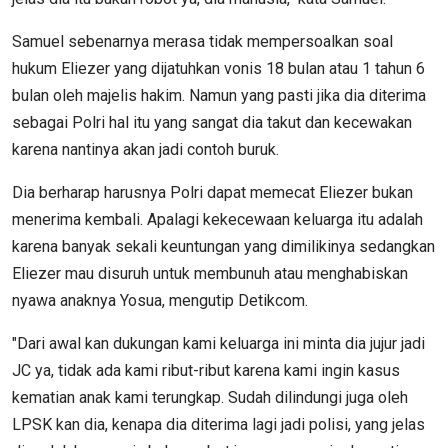
Samuel sebenarnya merasa tidak mempersoalkan soal
hukum Eliezer yang dijatuhkan vonis 18 bulan atau 1 tahun 6
bulan oleh majelis hakim. Namun yang pasti jika dia diterima
sebagai Polri hal itu yang sangat dia takut dan kecewakan
karena nantinya akan jadi contoh buruk.
Dia berharap harusnya Polri dapat memecat Eliezer bukan
menerima kembali. Apalagi kekecewaan keluarga itu adalah
karena banyak sekali keuntungan yang dimilikinya sedangkan
Eliezer mau disuruh untuk membunuh atau menghabiskan
nyawa anaknya Yosua, mengutip Detikcom.
"Dari awal kan dukungan kami keluarga ini minta dia jujur jadi
JC ya, tidak ada kami ribut-ribut karena kami ingin kasus
kematian anak kami terungkap. Sudah dilindungi juga oleh
LPSK kan dia, kenapa dia diterima lagi jadi polisi, yang jelas