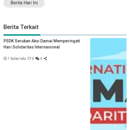
Berita Hari Ini
Berita Terkait
PSDK Serukan Aksi Damai Memperingati
Hari Solidaritas Internasional
1 bulan lalu
0
0