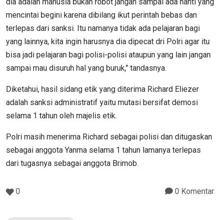
dia adalah manusia bukan robot jangan sampai ada nanti yang
mencintai begini karena dibilang ikut perintah bebas dan
terlepas dari sanksi. Itu namanya tidak ada pelajaran bagi
yang lainnya, kita ingin harusnya dia dipecat dri Polri agar itu
bisa jadi pelajaran bagi polisi-polisi ataupun yang lain jangan
sampai mau disuruh hal yang buruk," tandasnya.
Diketahui, hasil sidang etik yang diterima Richard Eliezer
adalah sanksi administratif yaitu mutasi bersifat demosi
selama 1 tahun oleh majelis etik.
Polri masih menerima Richard sebagai polisi dan ditugaskan
sebagai anggota Yanma selama 1 tahun lamanya terlepas
dari tugasnya sebagai anggota Brimob.
0
0 Komentar