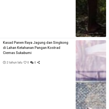
Kasad Panen Raya Jagung dan Singkong
di Lahan Ketahanan Pangan Kostrad
Ciemas Sukabumi
2 tahun lalu
0
0