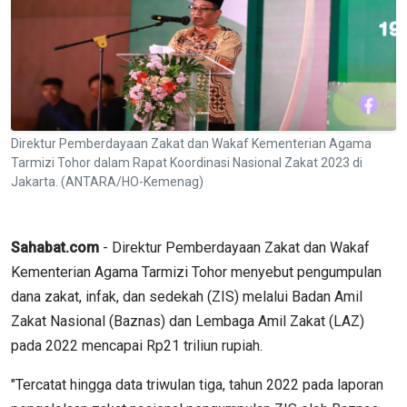
Direktur Pemberdayaan Zakat dan Wakaf Kementerian Agama
Tarmizi Tohor dalam Rapat Koordinasi Nasional Zakat 2023 di
Jakarta. (ANTARA/HO-Kemenag)
Sahabat.com
- Direktur Pemberdayaan Zakat dan Wakaf
Kementerian Agama Tarmizi Tohor menyebut pengumpulan
dana zakat, infak, dan sedekah (ZIS) melalui Badan Amil
Zakat Nasional (Baznas) dan Lembaga Amil Zakat (LAZ)
pada 2022 mencapai Rp21 triliun rupiah.
"Tercatat hingga data triwulan tiga, tahun 2022 pada laporan