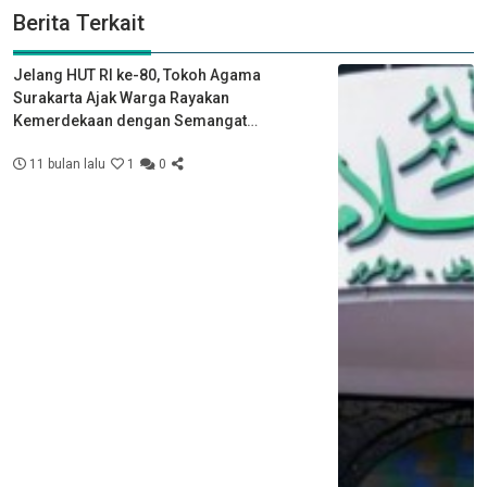
Berita Terkait
Jelang HUT RI ke-80, Tokoh Agama
Surakarta Ajak Warga Rayakan
Kemerdekaan dengan Semangat
Kebersamaan
11 bulan lalu
1
0