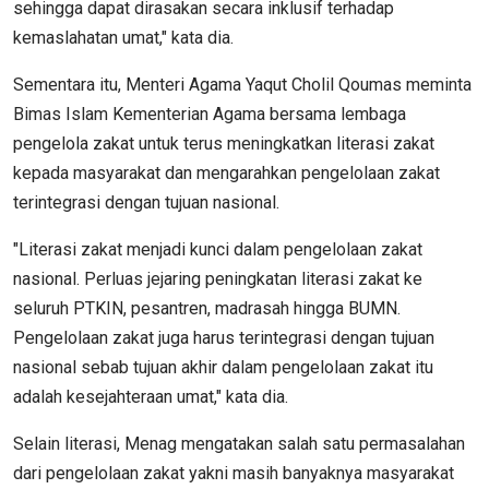
sehingga dapat dirasakan secara inklusif terhadap
kemaslahatan umat," kata dia.
Sementara itu, Menteri Agama Yaqut Cholil Qoumas meminta
Bimas Islam Kementerian Agama bersama lembaga
pengelola zakat untuk terus meningkatkan literasi zakat
kepada masyarakat dan mengarahkan pengelolaan zakat
terintegrasi dengan tujuan nasional.
"Literasi zakat menjadi kunci dalam pengelolaan zakat
nasional. Perluas jejaring peningkatan literasi zakat ke
seluruh PTKIN, pesantren, madrasah hingga BUMN.
Pengelolaan zakat juga harus terintegrasi dengan tujuan
nasional sebab tujuan akhir dalam pengelolaan zakat itu
adalah kesejahteraan umat," kata dia.
Selain literasi, Menag mengatakan salah satu permasalahan
dari pengelolaan zakat yakni masih banyaknya masyarakat