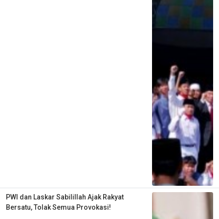
PWI dan Laskar Sabilillah Ajak Rakyat
Bersatu, Tolak Semua Provokasi!