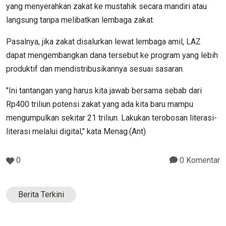
yang menyerahkan zakat ke mustahik secara mandiri atau
langsung tanpa melibatkan lembaga zakat.
Pasalnya, jika zakat disalurkan lewat lembaga amil, LAZ
dapat mengembangkan dana tersebut ke program yang lebih
produktif dan mendistribusikannya sesuai sasaran.
"Ini tantangan yang harus kita jawab bersama sebab dari
Rp400 triliun potensi zakat yang ada kita baru mampu
mengumpulkan sekitar 21 triliun. Lakukan terobosan literasi-
literasi melalui digital," kata Menag.(Ant)
0
0 Komentar
Berita Terkini