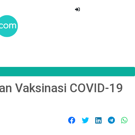
an Vaksinasi COVID-19