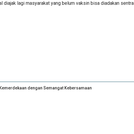
 diajak lagi masyarakat yang belum vaksin bisa diadakan sentra 
an Kemerdekaan dengan Semangat Kebersamaan