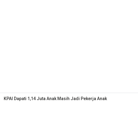
KPAI Dapati 1,14 Juta Anak Masih Jadi Pekerja Anak