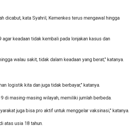
h dicabut, kata Syahril, Kemenkes terus mengawal hingga
agar keadaan tidak kembali pada lonjakan kasus dan
ngga walau sakit, tidak dalam keadaan yang berat," katanya.
 logistik kita dan juga tidak berbayar," katanya.
9 di masing-masing wilayah, memiliki jumlah berbeda.
rakat juga bisa pro aktif untuk menggelar vaksinasi," katanya.
 atas usia 18 tahun.