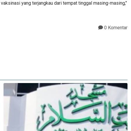
vaksinasi yang terjangkau dari tempat tinggal masing-masing,"
0 Komentar