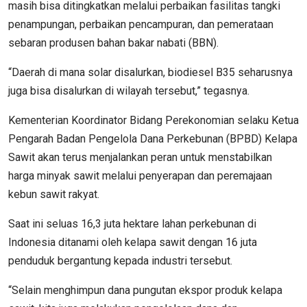
masih bisa ditingkatkan melalui perbaikan fasilitas tangki
penampungan, perbaikan pencampuran, dan pemerataan
sebaran produsen bahan bakar nabati (BBN).
“Daerah di mana solar disalurkan, biodiesel B35 seharusnya
juga bisa disalurkan di wilayah tersebut,” tegasnya.
Kementerian Koordinator Bidang Perekonomian selaku Ketua
Pengarah Badan Pengelola Dana Perkebunan (BPBD) Kelapa
Sawit akan terus menjalankan peran untuk menstabilkan
harga minyak sawit melalui penyerapan dan peremajaan
kebun sawit rakyat.
Saat ini seluas 16,3 juta hektare lahan perkebunan di
Indonesia ditanami oleh kelapa sawit dengan 16 juta
penduduk bergantung kepada industri tersebut.
“Selain menghimpun dana pungutan ekspor produk kelapa