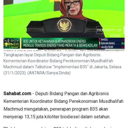
Tangkapan layar Deputi Bidang Pangan dan Agribisnis
Kementerian Koordinator Bidang Perekonomian Musdhalifah
Machmud dalam Talkshow "Implementasi B35" di Jakarta, Selasa
(31/1/2023). (ANTARA/Sanya Dinda)
Sahabat.com
- Deputi Bidang Pangan dan Agribisnis
Kementerian Koordinator Bidang Perekonomian Musdhalifah
Machmud mengatakan, penerapan program B35 akan
menyerap 13,15 juta kiloliter biodiesel dalam setahun.