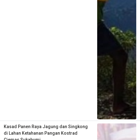
Kasad Panen Raya Jagung dan Singkong
di Lahan Ketahanan Pangan Kostrad
Ciemas Sukabumi