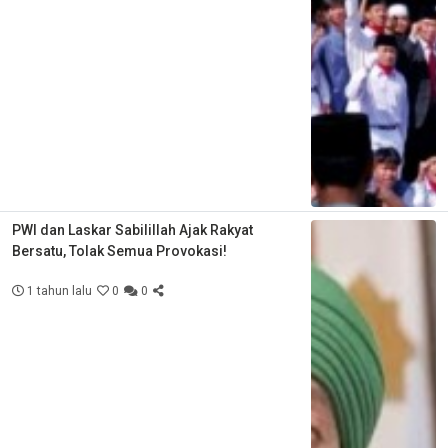
PWI dan Laskar Sabilillah Ajak Rakyat
Bersatu, Tolak Semua Provokasi!
1 tahun lalu
0
0