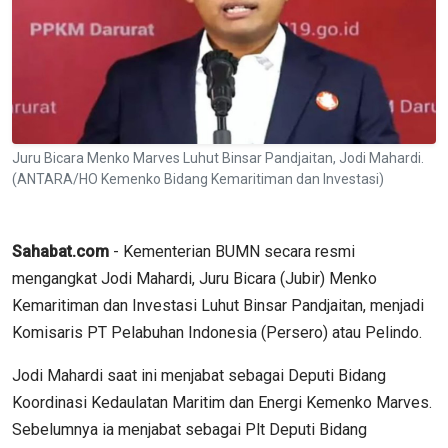
Juru Bicara Menko Marves Luhut Binsar Pandjaitan, Jodi Mahardi.
(ANTARA/HO Kemenko Bidang Kemaritiman dan Investasi)
Sahabat.com
- Kementerian BUMN secara resmi
mengangkat Jodi Mahardi, Juru Bicara (Jubir) Menko
Kemaritiman dan Investasi Luhut Binsar Pandjaitan, menjadi
Komisaris PT Pelabuhan Indonesia (Persero) atau Pelindo.
Jodi Mahardi saat ini menjabat sebagai Deputi Bidang
Koordinasi Kedaulatan Maritim dan Energi Kemenko Marves.
Sebelumnya ia menjabat sebagai Plt Deputi Bidang