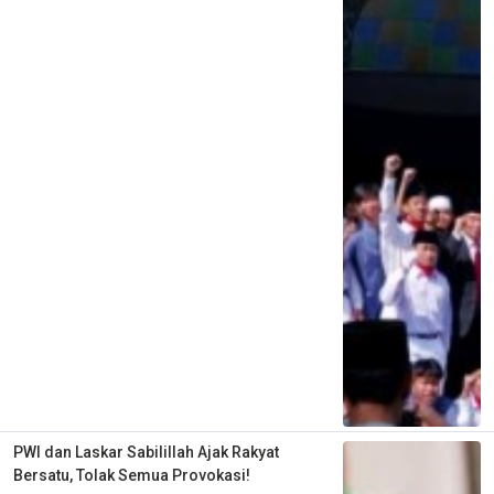
PWI dan Laskar Sabilillah Ajak Rakyat
Bersatu, Tolak Semua Provokasi!