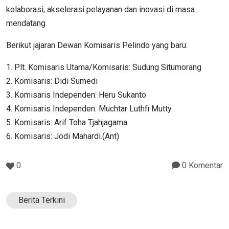
kolaborasi, akselerasi pelayanan dan inovasi di masa
mendatang.
Berikut jajaran Dewan Komisaris Pelindo yang baru:
1. Plt. Komisaris Utama/Komisaris: Sudung Situmorang
2. Komisaris: Didi Sumedi
3. Komisaris Independen: Heru Sukanto
4. Komisaris Independen: Muchtar Luthfi Mutty
5. Komisaris: Arif Toha Tjahjagama
6. Komisaris: Jodi Mahardi.(Ant)
0
0 Komentar
Berita Terkini