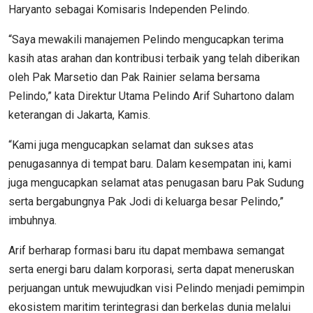
Haryanto sebagai Komisaris Independen Pelindo.
“Saya mewakili manajemen Pelindo mengucapkan terima
kasih atas arahan dan kontribusi terbaik yang telah diberikan
oleh Pak Marsetio dan Pak Rainier selama bersama
Pelindo,” kata Direktur Utama Pelindo Arif Suhartono dalam
keterangan di Jakarta, Kamis.
“Kami juga mengucapkan selamat dan sukses atas
penugasannya di tempat baru. Dalam kesempatan ini, kami
juga mengucapkan selamat atas penugasan baru Pak Sudung
serta bergabungnya Pak Jodi di keluarga besar Pelindo,”
imbuhnya.
Arif berharap formasi baru itu dapat membawa semangat
serta energi baru dalam korporasi, serta dapat meneruskan
perjuangan untuk mewujudkan visi Pelindo menjadi pemimpin
ekosistem maritim terintegrasi dan berkelas dunia melalui