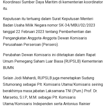
Koordinasi Sumber Daya Maritim di kementerian koordinator
itu.
Keputusan itu tertuang dalam Surat Keputusan Menteri
Badan Usaha Milik Negara nomor SK-34/MBU/02/2023
tanggal 22 Februari 2023 tentang Pemberhentian dan
Pengangkatan Anggota-Anggota Dewan Komisaris
Perusahaan Perseroan (Persero).
Perubahan Dewan Komisaris ini ditetapkan dalam Rapat
Umum Pemegang Saham Luar Biasa (RUPSLB) Kementerian
BUMN.
Selain Jodi Mahardi, RUPSLB juga menetapkan Sudung
Situmorang sebagai Plt. Komisaris Utama/Komisaris seiring
berakhirnya masa jabatan Laksamana TNI (Purn.) Prof. Dr.
Marsetio, S.I.P., M.M. sebagai Plt. Komisaris
Utama/Komisaris Independen serta Antonius Rainier