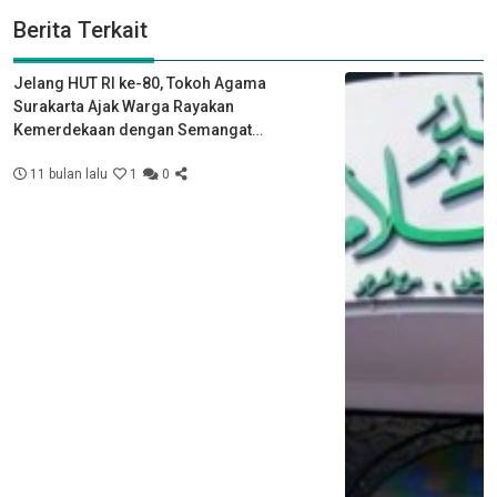
Berita Terkait
Jelang HUT RI ke-80, Tokoh Agama
Surakarta Ajak Warga Rayakan
Kemerdekaan dengan Semangat
Kebersamaan
11 bulan lalu
1
0