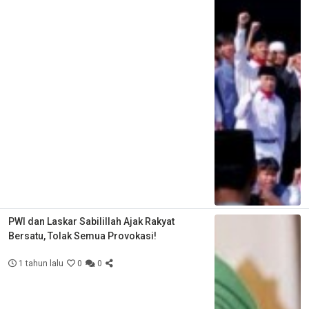
PWI dan Laskar Sabilillah Ajak Rakyat
Bersatu, Tolak Semua Provokasi!
1 tahun lalu
0
0