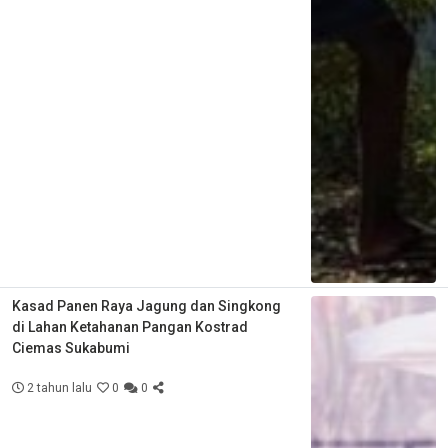
Kasad Panen Raya Jagung dan Singkong
di Lahan Ketahanan Pangan Kostrad
Ciemas Sukabumi
2 tahun lalu
0
0