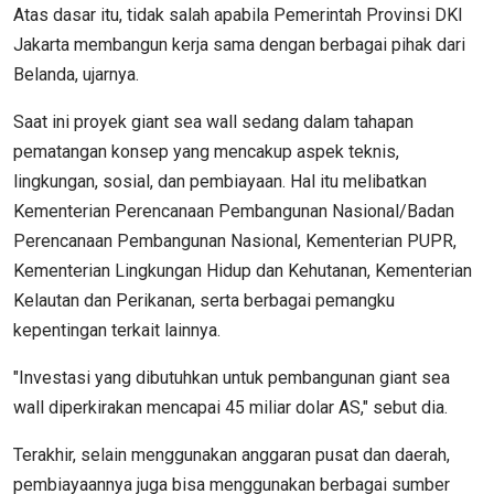
Atas dasar itu, tidak salah apabila Pemerintah Provinsi DKI
Jakarta membangun kerja sama dengan berbagai pihak dari
Belanda, ujarnya.
Saat ini proyek giant sea wall sedang dalam tahapan
pematangan konsep yang mencakup aspek teknis,
lingkungan, sosial, dan pembiayaan. Hal itu melibatkan
Kementerian Perencanaan Pembangunan Nasional/Badan
Perencanaan Pembangunan Nasional, Kementerian PUPR,
Kementerian Lingkungan Hidup dan Kehutanan, Kementerian
Kelautan dan Perikanan, serta berbagai pemangku
kepentingan terkait lainnya.
"Investasi yang dibutuhkan untuk pembangunan giant sea
wall diperkirakan mencapai 45 miliar dolar AS," sebut dia.
Terakhir, selain menggunakan anggaran pusat dan daerah,
pembiayaannya juga bisa menggunakan berbagai sumber