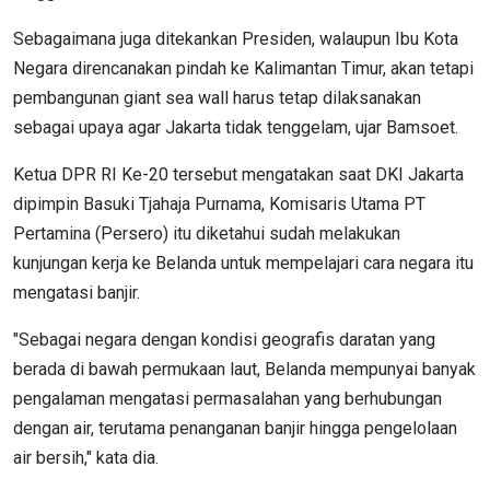
Sebagaimana juga ditekankan Presiden, walaupun Ibu Kota
Negara direncanakan pindah ke Kalimantan Timur, akan tetapi
pembangunan giant sea wall harus tetap dilaksanakan
sebagai upaya agar Jakarta tidak tenggelam, ujar Bamsoet.
Ketua DPR RI Ke-20 tersebut mengatakan saat DKI Jakarta
dipimpin Basuki Tjahaja Purnama, Komisaris Utama PT
Pertamina (Persero) itu diketahui sudah melakukan
kunjungan kerja ke Belanda untuk mempelajari cara negara itu
mengatasi banjir.
"Sebagai negara dengan kondisi geografis daratan yang
berada di bawah permukaan laut, Belanda mempunyai banyak
pengalaman mengatasi permasalahan yang berhubungan
dengan air, terutama penanganan banjir hingga pengelolaan
air bersih," kata dia.