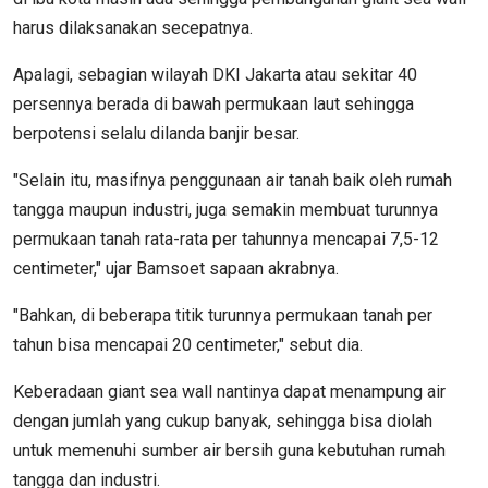
harus dilaksanakan secepatnya.
Apalagi, sebagian wilayah DKI Jakarta atau sekitar 40
persennya berada di bawah permukaan laut sehingga
berpotensi selalu dilanda banjir besar.
"Selain itu, masifnya penggunaan air tanah baik oleh rumah
tangga maupun industri, juga semakin membuat turunnya
permukaan tanah rata-rata per tahunnya mencapai 7,5-12
centimeter," ujar Bamsoet sapaan akrabnya.
"Bahkan, di beberapa titik turunnya permukaan tanah per
tahun bisa mencapai 20 centimeter," sebut dia.
Keberadaan giant sea wall nantinya dapat menampung air
dengan jumlah yang cukup banyak, sehingga bisa diolah
untuk memenuhi sumber air bersih guna kebutuhan rumah
tangga dan industri.