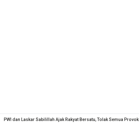
PWI dan Laskar Sabilillah Ajak Rakyat Bersatu, Tolak Semua Provok