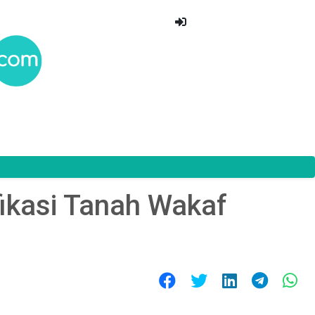
fikasi Tanah Wakaf