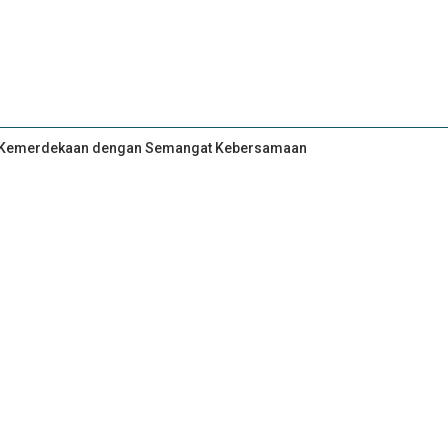
an Kemerdekaan dengan Semangat Kebersamaan