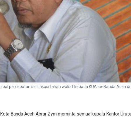
oal percepatan sertifikasi tanah wakaf kepada KUA se-Banda Aceh d
Kota Banda Aceh Abrar Zym meminta semua kepala Kantor Urus