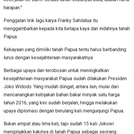
harapan.”
Penggalan lirik lagu karya Franky Sahilatua itu
menggambarkan kepada kita betapa kaya dan indahnya tanah
Papua.
Kekayaan yang dimiliki tanah Papua tentu harus berbanding
lurus dengan kesejahteraan masyarakatnya.
Berbagai upaya dan terobosan untuk meningkatkan
kesejahteraan masyarakat Papua sudah dilakukan Presiden
Joko Widodo. Yang mudah diingat, antara lain, mulai dari
mencanangkan kebijakan bahan bakar minyak satu harga
tahun 2016, yang kini sudah berjalan, hingga melakukan
upaya diplomasi dengan berulang kali mengunjungi Papua.
Bukan empat atau lima kali, tapi sudah 15 kali Jokowi
menginjakkan kakinya di tanah Papua sebagai seorang