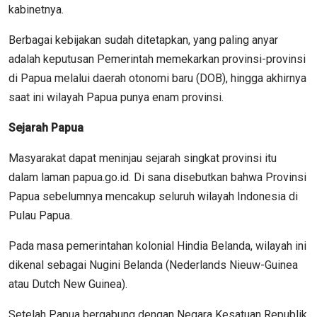
kabinetnya.
Berbagai kebijakan sudah ditetapkan, yang paling anyar
adalah keputusan Pemerintah memekarkan provinsi-provinsi
di Papua melalui daerah otonomi baru (DOB), hingga akhirnya
saat ini wilayah Papua punya enam provinsi.
Sejarah Papua
Masyarakat dapat meninjau sejarah singkat provinsi itu
dalam laman papua.go.id. Di sana disebutkan bahwa Provinsi
Papua sebelumnya mencakup seluruh wilayah Indonesia di
Pulau Papua.
Pada masa pemerintahan kolonial Hindia Belanda, wilayah ini
dikenal sebagai Nugini Belanda (Nederlands Nieuw-Guinea
atau Dutch New Guinea).
Setelah Papua bergabung dengan Negara Kesatuan Republik