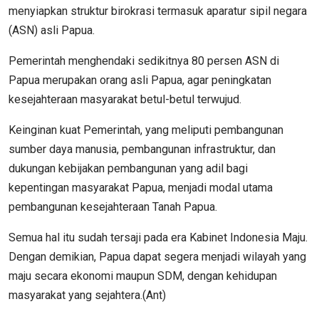
menyiapkan struktur birokrasi termasuk aparatur sipil negara
(ASN) asli Papua.
Pemerintah menghendaki sedikitnya 80 persen ASN di
Papua merupakan orang asli Papua, agar peningkatan
kesejahteraan masyarakat betul-betul terwujud.
Keinginan kuat Pemerintah, yang meliputi pembangunan
sumber daya manusia, pembangunan infrastruktur, dan
dukungan kebijakan pembangunan yang adil bagi
kepentingan masyarakat Papua, menjadi modal utama
pembangunan kesejahteraan Tanah Papua.
Semua hal itu sudah tersaji pada era Kabinet Indonesia Maju.
Dengan demikian, Papua dapat segera menjadi wilayah yang
maju secara ekonomi maupun SDM, dengan kehidupan
masyarakat yang sejahtera.(Ant)