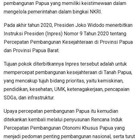
pembangunan Papua yang memiliki keistimewaan dalam
mengelola pemerintahan dalam bingkai NKRI.
Pada akhir tahun 2020, Presiden Joko Widodo menerbitkan
Instruksi Presiden (Inpres) Nomor 9 Tahun 2020 tentang
Percepatan Pembangunan Kesejahteraan di Provinsi Papua
dan Provinsi Papua Barat.
Tujuan pokok diterbitkannya Inpres tersebut adalah untuk
mempercepat pembangunan kesejahteraan di Tanah Papua,
yang mencakup tujuh bidang prioritas, yaitu kemiskinan,
pendidikan, kesehatan, UMK, ketenagakerjaan, pencapaian
SDGs, dan infrastruktur.
Upaya percepatan pembangunan Papua itu kemudian
ditekankan kembali melalui penyusunan Rencana Induk
Percepatan Pembangunan Otonomi Khusus Papua yang
menjadi pedoman penting pembangunan nasional, serta turut