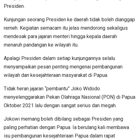
Presiden.
Kunjungan seorang Presiden ke daerah tidak boleh dianggap
remeh. Kegiatan semacam itu jelas mendorong sekaligus
mendesak para jajaran menteri hingga kepala daerah
menaruh pandangan ke wilayah itu.
Apalagi Presiden dalam setiap kunjungannya selalu
menyampaikan pesan penting mengenai pembangunan
wilayah dan kesejahteraan masyarakat di Papua.
Tidak heran jajaran “pembantu” Joko Widodo
menyelenggarakan Pekan Olahraga Nasional (PON) di Papua
Oktober 2021 lalu dengan sangat serius dan megah.
Jokowi memang boleh dibilang sebagai Presiden yang
paling perhatian dengan Papua. Ia berulang kali membawa
isu pembangunan kesejahteraan Papua dalam rapat