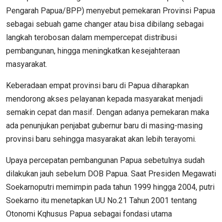
Pengarah Papua/BPP) menyebut pemekaran Provinsi Papua
sebagai sebuah game changer atau bisa dibilang sebagai
langkah terobosan dalam mempercepat distribusi
pembangunan, hingga meningkatkan kesejahteraan
masyarakat.
Keberadaan empat provinsi baru di Papua diharapkan
mendorong akses pelayanan kepada masyarakat menjadi
semakin cepat dan masif. Dengan adanya pemekaran maka
ada penunjukan penjabat gubernur baru di masing-masing
provinsi baru sehingga masyarakat akan lebih terayomi.
Upaya percepatan pembangunan Papua sebetulnya sudah
dilakukan jauh sebelum DOB Papua. Saat Presiden Megawati
Soekarnoputri memimpin pada tahun 1999 hingga 2004, putri
Soekarno itu menetapkan UU No.21 Tahun 2001 tentang
Otonomi Kqhusus Papua sebagai fondasi utama