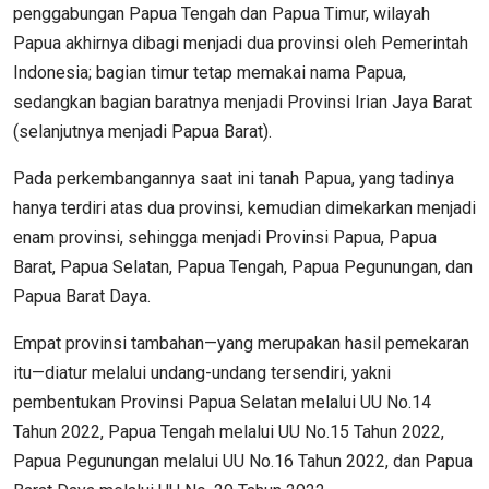
penggabungan Papua Tengah dan Papua Timur, wilayah
Papua akhirnya dibagi menjadi dua provinsi oleh Pemerintah
Indonesia; bagian timur tetap memakai nama Papua,
sedangkan bagian baratnya menjadi Provinsi Irian Jaya Barat
(selanjutnya menjadi Papua Barat).
Pada perkembangannya saat ini tanah Papua, yang tadinya
hanya terdiri atas dua provinsi, kemudian dimekarkan menjadi
enam provinsi, sehingga menjadi Provinsi Papua, Papua
Barat, Papua Selatan, Papua Tengah, Papua Pegunungan, dan
Papua Barat Daya.
Empat provinsi tambahan—yang merupakan hasil pemekaran
itu—diatur melalui undang-undang tersendiri, yakni
pembentukan Provinsi Papua Selatan melalui UU No.14
Tahun 2022, Papua Tengah melalui UU No.15 Tahun 2022,
Papua Pegunungan melalui UU No.16 Tahun 2022, dan Papua