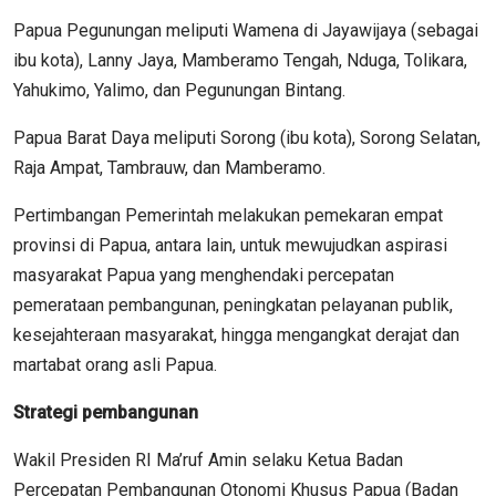
Papua Pegunungan meliputi Wamena di Jayawijaya (sebagai
ibu kota), Lanny Jaya, Mamberamo Tengah, Nduga, Tolikara,
Yahukimo, Yalimo, dan Pegunungan Bintang.
Papua Barat Daya meliputi Sorong (ibu kota), Sorong Selatan,
Raja Ampat, Tambrauw, dan Mamberamo.
Pertimbangan Pemerintah melakukan pemekaran empat
provinsi di Papua, antara lain, untuk mewujudkan aspirasi
masyarakat Papua yang menghendaki percepatan
pemerataan pembangunan, peningkatan pelayanan publik,
kesejahteraan masyarakat, hingga mengangkat derajat dan
martabat orang asli Papua.
Strategi pembangunan
Wakil Presiden RI Ma’ruf Amin selaku Ketua Badan
Percepatan Pembangunan Otonomi Khusus Papua (Badan