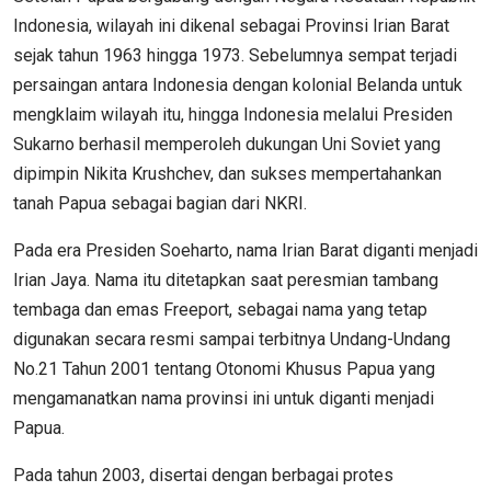
Indonesia, wilayah ini dikenal sebagai Provinsi Irian Barat
sejak tahun 1963 hingga 1973. Sebelumnya sempat terjadi
persaingan antara Indonesia dengan kolonial Belanda untuk
mengklaim wilayah itu, hingga Indonesia melalui Presiden
Sukarno berhasil memperoleh dukungan Uni Soviet yang
dipimpin Nikita Krushchev, dan sukses mempertahankan
tanah Papua sebagai bagian dari NKRI.
Pada era Presiden Soeharto, nama Irian Barat diganti menjadi
Irian Jaya. Nama itu ditetapkan saat peresmian tambang
tembaga dan emas Freeport, sebagai nama yang tetap
digunakan secara resmi sampai terbitnya Undang-Undang
No.21 Tahun 2001 tentang Otonomi Khusus Papua yang
mengamanatkan nama provinsi ini untuk diganti menjadi
Papua.
Pada tahun 2003, disertai dengan berbagai protes