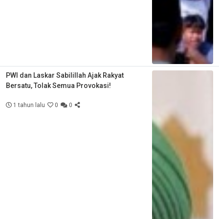
PWI dan Laskar Sabilillah Ajak Rakyat
Bersatu, Tolak Semua Provokasi!
1 tahun lalu
0
0