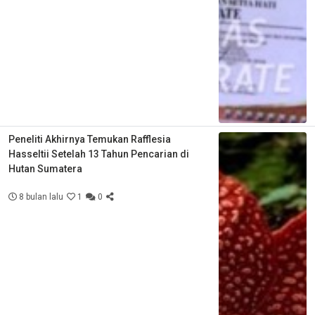
Peneliti Akhirnya Temukan Rafflesia
Hasseltii Setelah 13 Tahun Pencarian di
Hutan Sumatera
8 bulan lalu
1
0