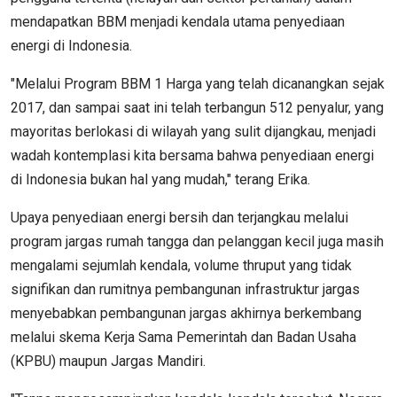
mendapatkan BBM menjadi kendala utama penyediaan
energi di Indonesia.
"Melalui Program BBM 1 Harga yang telah dicanangkan sejak
2017, dan sampai saat ini telah terbangun 512 penyalur, yang
mayoritas berlokasi di wilayah yang sulit dijangkau, menjadi
wadah kontemplasi kita bersama bahwa penyediaan energi
di Indonesia bukan hal yang mudah," terang Erika.
Upaya penyediaan energi bersih dan terjangkau melalui
program jargas rumah tangga dan pelanggan kecil juga masih
mengalami sejumlah kendala, volume thruput yang tidak
signifikan dan rumitnya pembangunan infrastruktur jargas
menyebabkan pembangunan jargas akhirnya berkembang
melalui skema Kerja Sama Pemerintah dan Badan Usaha
(KPBU) maupun Jargas Mandiri.