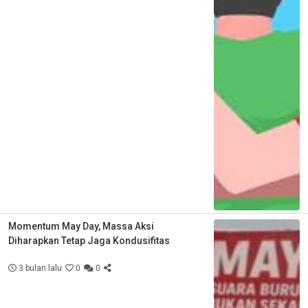
Momentum May Day, Massa Aksi
Diharapkan Tetap Jaga Kondusifitas
3 bulan lalu
0
0