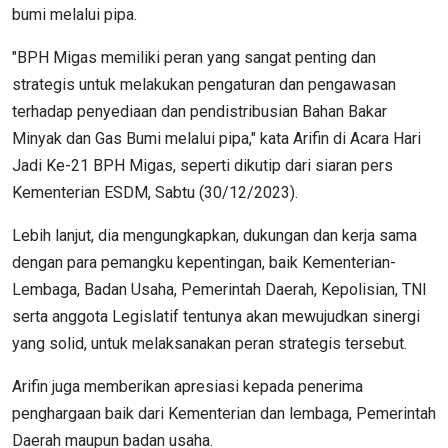
bumi melalui pipa.
"BPH Migas memiliki peran yang sangat penting dan
strategis untuk melakukan pengaturan dan pengawasan
terhadap penyediaan dan pendistribusian Bahan Bakar
Minyak dan Gas Bumi melalui pipa," kata Arifin di Acara Hari
Jadi Ke-21 BPH Migas, seperti dikutip dari siaran pers
Kementerian ESDM, Sabtu (30/12/2023).
Lebih lanjut, dia mengungkapkan, dukungan dan kerja sama
dengan para pemangku kepentingan, baik Kementerian-
Lembaga, Badan Usaha, Pemerintah Daerah, Kepolisian, TNI
serta anggota Legislatif tentunya akan mewujudkan sinergi
yang solid, untuk melaksanakan peran strategis tersebut.
Arifin juga memberikan apresiasi kepada penerima
penghargaan baik dari Kementerian dan lembaga, Pemerintah
Daerah maupun badan usaha.