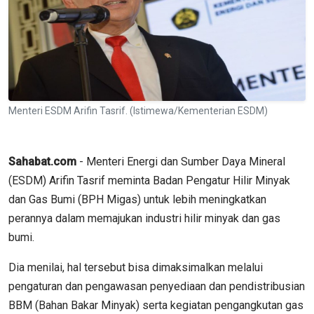
Menteri ESDM Arifin Tasrif. (Istimewa/Kementerian ESDM)
Sahabat.com
- Menteri Energi dan Sumber Daya Mineral
(ESDM) Arifin Tasrif meminta Badan Pengatur Hilir Minyak
dan Gas Bumi (BPH Migas) untuk lebih meningkatkan
perannya dalam memajukan industri hilir minyak dan gas
bumi.
Dia menilai, hal tersebut bisa dimaksimalkan melalui
pengaturan dan pengawasan penyediaan dan pendistribusian
BBM (Bahan Bakar Minyak) serta kegiatan pengangkutan gas