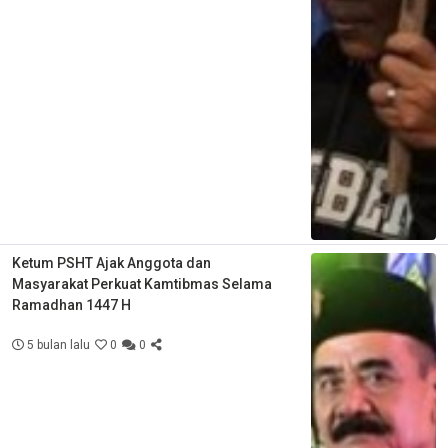
Ketum PSHT Ajak Anggota dan
Masyarakat Perkuat Kamtibmas Selama
Ramadhan 1447 H
5 bulan lalu
0
0