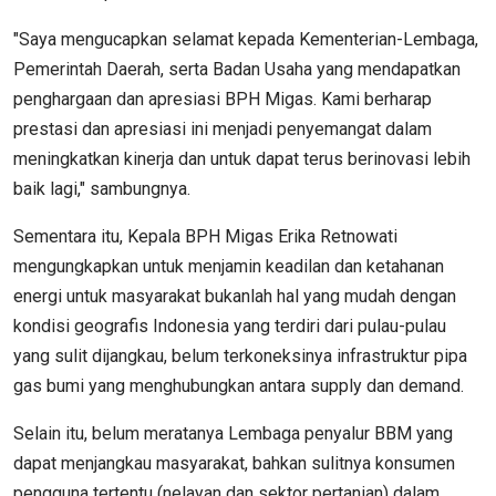
"Saya mengucapkan selamat kepada Kementerian-Lembaga,
Pemerintah Daerah, serta Badan Usaha yang mendapatkan
penghargaan dan apresiasi BPH Migas. Kami berharap
prestasi dan apresiasi ini menjadi penyemangat dalam
meningkatkan kinerja dan untuk dapat terus berinovasi lebih
baik lagi," sambungnya.
Sementara itu, Kepala BPH Migas Erika Retnowati
mengungkapkan untuk menjamin keadilan dan ketahanan
energi untuk masyarakat bukanlah hal yang mudah dengan
kondisi geografis Indonesia yang terdiri dari pulau-pulau
yang sulit dijangkau, belum terkoneksinya infrastruktur pipa
gas bumi yang menghubungkan antara supply dan demand.
Selain itu, belum meratanya Lembaga penyalur BBM yang
dapat menjangkau masyarakat, bahkan sulitnya konsumen
pengguna tertentu (nelayan dan sektor pertanian) dalam