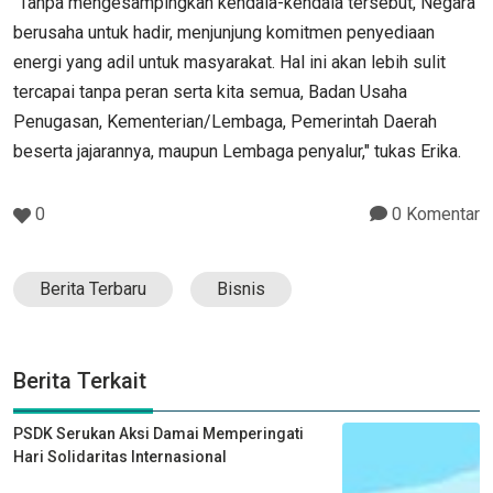
"Tanpa mengesampingkan kendala-kendala tersebut, Negara
berusaha untuk hadir, menjunjung komitmen penyediaan
energi yang adil untuk masyarakat. Hal ini akan lebih sulit
tercapai tanpa peran serta kita semua, Badan Usaha
Penugasan, Kementerian/Lembaga, Pemerintah Daerah
beserta jajarannya, maupun Lembaga penyalur," tukas Erika.
0
0 Komentar
Berita Terbaru
Bisnis
Berita Terkait
PSDK Serukan Aksi Damai Memperingati
Hari Solidaritas Internasional