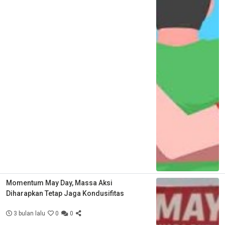
Momentum May Day, Massa Aksi
Diharapkan Tetap Jaga Kondusifitas
3 bulan lalu
0
0