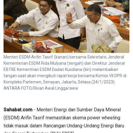
Menteri ESDM Arifin Tasrif (kanan) bersama Sekretaris Jenderal
Kementerian ESDM Rida Mulyana (tengah) dan Direktur Jenderal
EBTKE Kementrian ESDM Dadan Kusdiana (kiri) melambaikan
tangan saat akan mengikuti rapat kerja bersama Komisi VII DPR di
Kompleks Parlemen, Senayan, Jakarta, Selasa (24/1/2023).
ANTARA FOTO/Rivan Awal Lingga/aww
Sahabat.com
- Menteri Energi dan Sumber Daya Mineral
(ESDM) Arifin Tasrif memastikan skema power wheeling
tidak masuk dalam Rancangan Undang-Undang Energi Baru