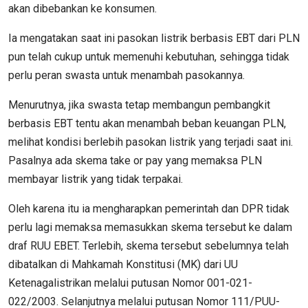
akan dibebankan ke konsumen.
Ia mengatakan saat ini pasokan listrik berbasis EBT dari PLN
pun telah cukup untuk memenuhi kebutuhan, sehingga tidak
perlu peran swasta untuk menambah pasokannya.
Menurutnya, jika swasta tetap membangun pembangkit
berbasis EBT tentu akan menambah beban keuangan PLN,
melihat kondisi berlebih pasokan listrik yang terjadi saat ini.
Pasalnya ada skema take or pay yang memaksa PLN
membayar listrik yang tidak terpakai.
Oleh karena itu ia mengharapkan pemerintah dan DPR tidak
perlu lagi memaksa memasukkan skema tersebut ke dalam
draf RUU EBET. Terlebih, skema tersebut sebelumnya telah
dibatalkan di Mahkamah Konstitusi (MK) dari UU
Ketenagalistrikan melalui putusan Nomor 001-021-
022/2003. Selanjutnya melalui putusan Nomor 111/PUU-