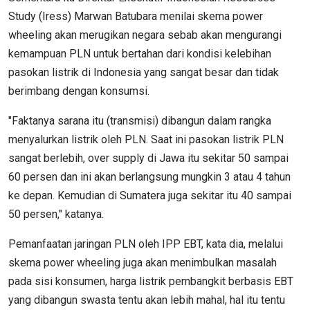
Study (Iress) Marwan Batubara menilai skema power
wheeling akan merugikan negara sebab akan mengurangi
kemampuan PLN untuk bertahan dari kondisi kelebihan
pasokan listrik di Indonesia yang sangat besar dan tidak
berimbang dengan konsumsi.
"Faktanya sarana itu (transmisi) dibangun dalam rangka
menyalurkan listrik oleh PLN. Saat ini pasokan listrik PLN
sangat berlebih, over supply di Jawa itu sekitar 50 sampai
60 persen dan ini akan berlangsung mungkin 3 atau 4 tahun
ke depan. Kemudian di Sumatera juga sekitar itu 40 sampai
50 persen," katanya.
Pemanfaatan jaringan PLN oleh IPP EBT, kata dia, melalui
skema power wheeling juga akan menimbulkan masalah
pada sisi konsumen, harga listrik pembangkit berbasis EBT
yang dibangun swasta tentu akan lebih mahal, hal itu tentu