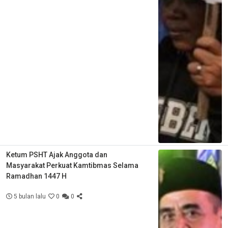
Ketum PSHT Ajak Anggota dan
Masyarakat Perkuat Kamtibmas Selama
Ramadhan 1447 H
5 bulan lalu
0
0