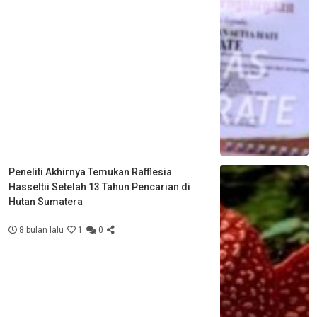
Peneliti Akhirnya Temukan Rafflesia
Hasseltii Setelah 13 Tahun Pencarian di
Hutan Sumatera
8 bulan lalu
1
0